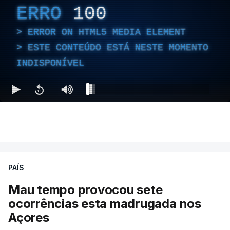
ERRO
100
ERROR ON HTML5 MEDIA ELEMENT
ESTE CONTEÚDO ESTÁ NESTE MOMENTO
INDISPONÍVEL
PAÍS
Mau tempo provocou sete
ocorrências esta madrugada nos
Açores