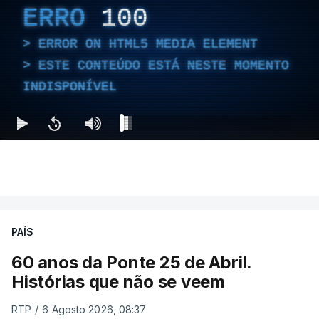
ERRO
100
ERROR ON HTML5 MEDIA ELEMENT
ESTE CONTEÚDO ESTÁ NESTE MOMENTO
INDISPONÍVEL
PAÍS
60 anos da Ponte 25 de Abril.
Histórias que não se veem
RTP
/
6 Agosto 2026, 08:37