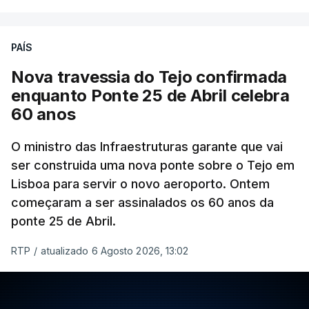
PAÍS
Nova travessia do Tejo confirmada
enquanto Ponte 25 de Abril celebra
60 anos
O ministro das Infraestruturas garante que vai
ser construida uma nova ponte sobre o Tejo em
Lisboa para servir o novo aeroporto. Ontem
começaram a ser assinalados os 60 anos da
ponte 25 de Abril.
RTP
/
atualizado 6 Agosto 2026, 13:02