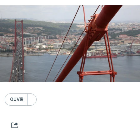
OUVIR