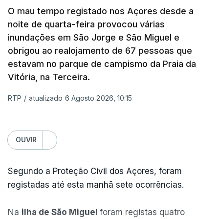
O mau tempo registado nos Açores desde a
noite de quarta-feira provocou várias
inundações em São Jorge e São Miguel e
obrigou ao realojamento de 67 pessoas que
estavam no parque de campismo da Praia da
Vitória, na Terceira.
RTP
/
atualizado 6 Agosto 2026, 10:15
OUVIR
Segundo a Proteção Civil dos Açores, foram
registadas até esta manhã sete ocorrências.
Na
ilha de São Miguel
foram registas quatro