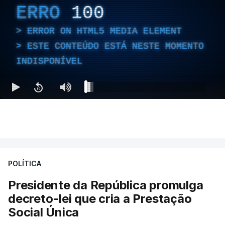
ERRO
100
ERROR ON HTML5 MEDIA ELEMENT
ESTE CONTEÚDO ESTÁ NESTE MOMENTO
INDISPONÍVEL
POLÍTICA
Presidente da República promulga
decreto-lei que cria a Prestação
Social Única