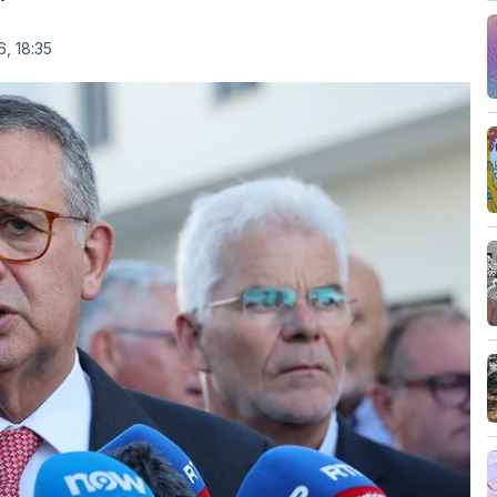
, 18:35