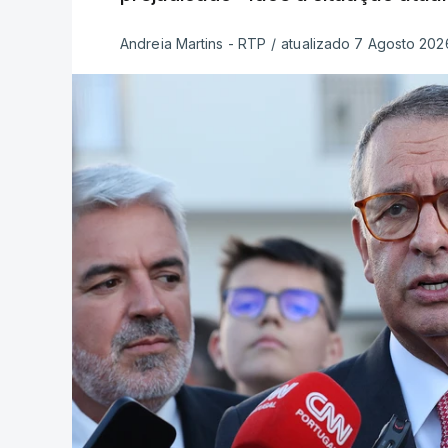
Andreia Martins - RTP
/
atualizado 7 Agosto 2026