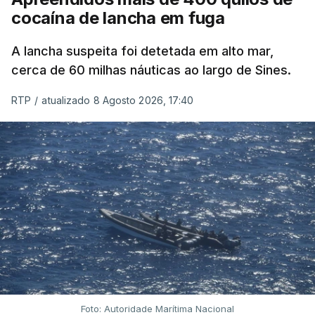
cocaína de lancha em fuga
A lancha suspeita foi detetada em alto mar,
cerca de 60 milhas náuticas ao largo de Sines.
RTP
/
atualizado 8 Agosto 2026, 17:40
Foto: Autoridade Marítima Nacional