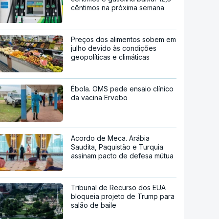
cêntimos na próxima semana
Preços dos alimentos sobem em
julho devido às condições
geopolíticas e climáticas
Ébola. OMS pede ensaio clínico
da vacina Ervebo
Acordo de Meca. Arábia
Saudita, Paquistão e Turquia
assinam pacto de defesa mútua
Tribunal de Recurso dos EUA
bloqueia projeto de Trump para
salão de baile