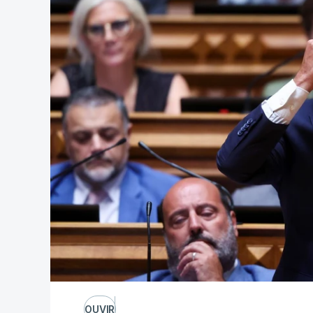
OUVIR