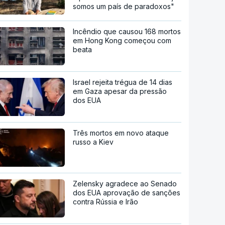
somos um país de paradoxos"
Incêndio que causou 168 mortos
em Hong Kong começou com
beata
Israel rejeita trégua de 14 dias
em Gaza apesar da pressão
dos EUA
Três mortos em novo ataque
russo a Kiev
Zelensky agradece ao Senado
dos EUA aprovação de sanções
contra Rússia e Irão