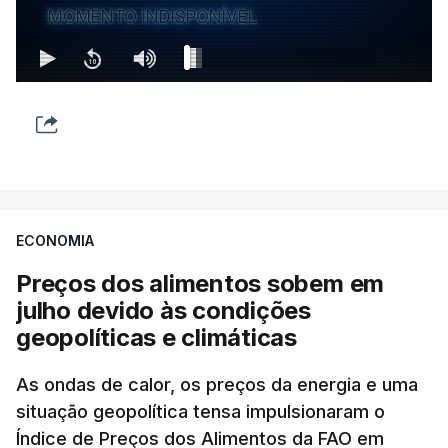
MOMENTO INDISPONÍVEL
ECONOMIA
Preços dos alimentos sobem em
julho devido às condições
geopolíticas e climáticas
As ondas de calor, os preços da energia e uma
situação geopolítica tensa impulsionaram o
Índice de Preços dos Alimentos da FAO em