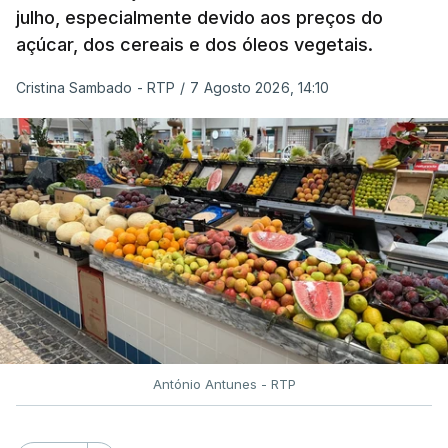
julho, especialmente devido aos preços do
açúcar, dos cereais e dos óleos vegetais.
Cristina Sambado - RTP
/
7 Agosto 2026, 14:10
António Antunes - RTP