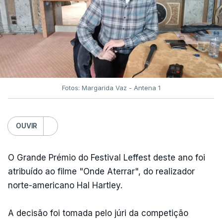
Fotos: Margarida Vaz - Antena 1
OUVIR
O Grande Prémio do Festival Leffest deste ano foi
atribuído ao filme "Onde Aterrar", do realizador
norte-americano Hal Hartley.
A decisão foi tomada pelo júri da competição