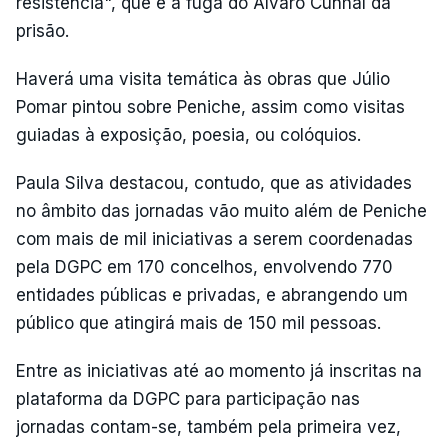
resistência", que é a fuga do Álvaro Cunhal da
prisão.
Haverá uma visita temática às obras que Júlio
Pomar pintou sobre Peniche, assim como visitas
guiadas à exposição, poesia, ou colóquios.
Paula Silva destacou, contudo, que as atividades
no âmbito das jornadas vão muito além de Peniche
com mais de mil iniciativas a serem coordenadas
pela DGPC em 170 concelhos, envolvendo 770
entidades públicas e privadas, e abrangendo um
público que atingirá mais de 150 mil pessoas.
Entre as iniciativas até ao momento já inscritas na
plataforma da DGPC para participação nas
jornadas contam-se, também pela primeira vez,