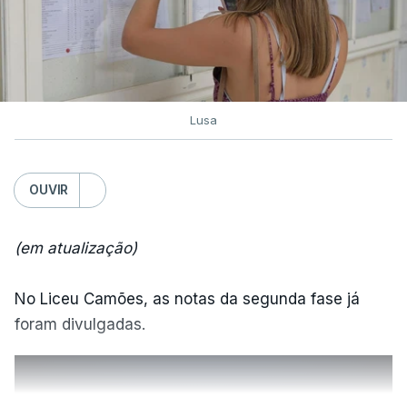
Lusa
OUVIR
(em atualização)
No Liceu Camões, as notas da segunda fase já
foram divulgadas.