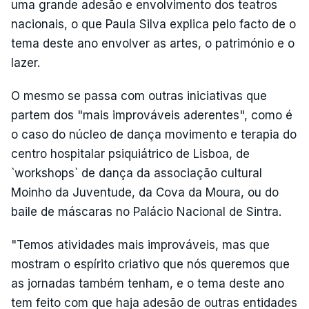
uma grande adesão e envolvimento dos teatros
nacionais, o que Paula Silva explica pelo facto de o
tema deste ano envolver as artes, o património e o
lazer.
O mesmo se passa com outras iniciativas que
partem dos "mais improváveis aderentes", como é
o caso do núcleo de dança movimento e terapia do
centro hospitalar psiquiátrico de Lisboa, de
`workshops` de dança da associação cultural
Moinho da Juventude, da Cova da Moura, ou do
baile de máscaras no Palácio Nacional de Sintra.
"Temos atividades mais improváveis, mas que
mostram o espírito criativo que nós queremos que
as jornadas também tenham, e o tema deste ano
tem feito com que haja adesão de outras entidades