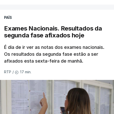
PAÍS
Exames Nacionais. Resultados da
segunda fase afixados hoje
É dia de ir ver as notas dos exames nacionais.
Os resultados da segunda fase estão a ser
afixados esta sexta-feira de manhã.
17 min.
RTP
/