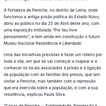
A Fortaleza de Peniche, no distrito de Leiria, onde
funcionou a antiga prisão política do Estado Novo,
abriu ao público no dia 25 de Abril deste ano, com
uma exposição intitulada "Por teu livre
pensamento", e tem ainda em construção o futuro
Museu Nacional Resistência e Liberdade.
Uma das iniciativas previstas é fazer um roteiro por
toda a vila, em que se vai começar a mapear e a
conhecer os locais associados à prisão e à ligação
da população com as famílias dos presos, que iam
visitar a Peniche, mas também com a repressão
que era exercida sobre a população, e com a sua
resistência, explicou Paula Silva.
"Casas de Peniche -- Solidariedade, Repressão e