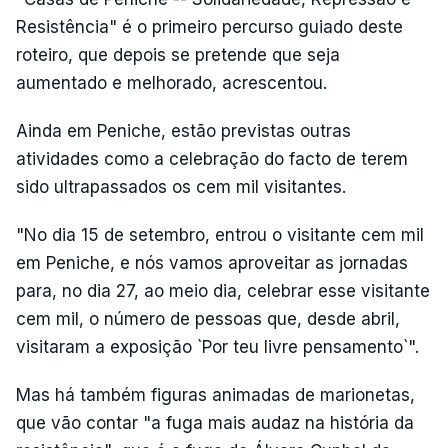
Resistência" é o primeiro percurso guiado deste
roteiro, que depois se pretende que seja
aumentado e melhorado, acrescentou.
Ainda em Peniche, estão previstas outras
atividades como a celebração do facto de terem
sido ultrapassados os cem mil visitantes.
"No dia 15 de setembro, entrou o visitante cem mil
em Peniche, e nós vamos aproveitar as jornadas
para, no dia 27, ao meio dia, celebrar esse visitante
cem mil, o número de pessoas que, desde abril,
visitaram a exposição `Por teu livre pensamento`".
Mas há também figuras animadas de marionetas,
que vão contar "a fuga mais audaz na história da