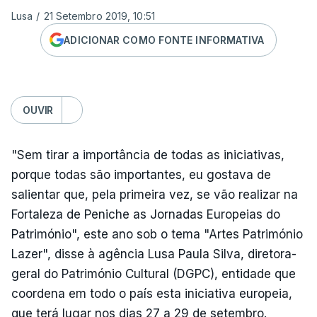
Lusa
/
21 Setembro 2019, 10:51
ADICIONAR COMO FONTE INFORMATIVA
OUVIR
"Sem tirar a importância de todas as iniciativas,
porque todas são importantes, eu gostava de
salientar que, pela primeira vez, se vão realizar na
Fortaleza de Peniche as Jornadas Europeias do
Património", este ano sob o tema "Artes Património
Lazer", disse à agência Lusa Paula Silva, diretora-
geral do Património Cultural (DGPC), entidade que
coordena em todo o país esta iniciativa europeia,
que terá lugar nos dias 27 a 29 de setembro.