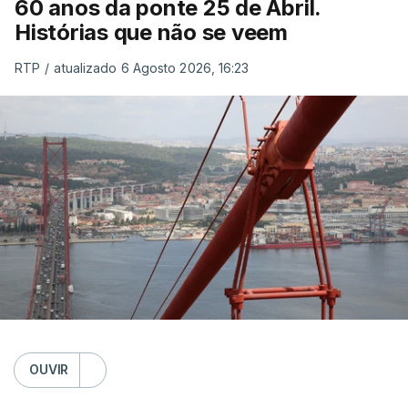
60 anos da ponte 25 de Abril.
Histórias que não se veem
RTP
/
atualizado 6 Agosto 2026, 16:23
OUVIR