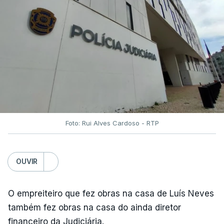
Foto: Rui Alves Cardoso - RTP
OUVIR
O empreiteiro que fez obras na casa de Luís Neves
também fez obras na casa do ainda diretor
financeiro da Judiciária.