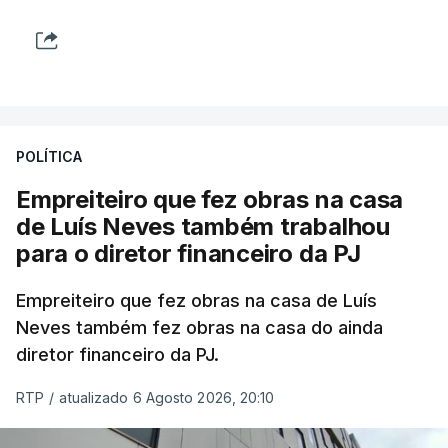
POLÍTICA
Empreiteiro que fez obras na casa
de Luís Neves também trabalhou
para o diretor financeiro da PJ
Empreiteiro que fez obras na casa de Luís
Neves também fez obras na casa do ainda
diretor financeiro da PJ.
RTP
/
atualizado 6 Agosto 2026, 20:10