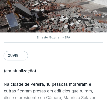
Ernesto Guzman - EPA
OUVIR
(em atualização)
Na cidade de Pereira, 18 pessoas morreram e
outras ficaram presas em edifícios que ruíram,
disse o presidente da Câmara, Mauricio Salazar.