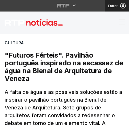
Entrar
"Futuros Férteis". Pav
CULTURA
"Futuros Férteis". Pavilhão
português inspirado na escassez de
água na Bienal de Arquitetura de
Veneza
A falta de água e as possíveis soluções estão a
inspirar o pavilhão português na Bienal de
Veneza de Arquitetura. Sete grupos de
arquitetos foram convidados a redesenhar o
debate em torno de um elemento vital. A