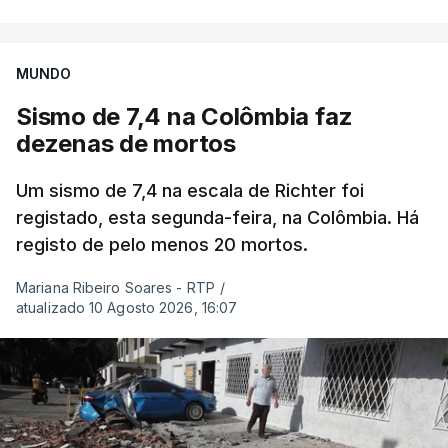
MUNDO
Sismo de 7,4 na Colômbia faz
dezenas de mortos
Um sismo de 7,4 na escala de Richter foi
registado, esta segunda-feira, na Colômbia. Há
registo de pelo menos 20 mortos.
Mariana Ribeiro Soares - RTP
/
atualizado 10 Agosto 2026, 16:07