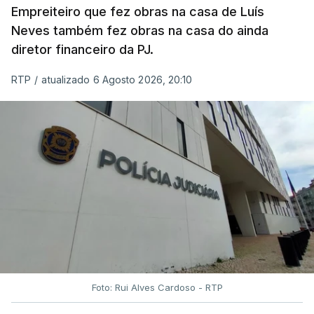
Empreiteiro que fez obras na casa de Luís
Neves também fez obras na casa do ainda
diretor financeiro da PJ.
RTP
/
atualizado 6 Agosto 2026, 20:10
Foto: Rui Alves Cardoso - RTP