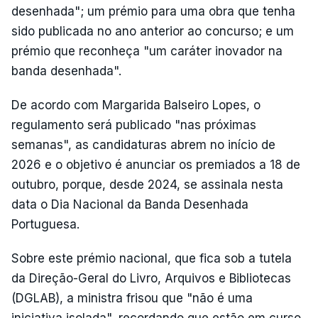
desenhada"; um prémio para uma obra que tenha
sido publicada no ano anterior ao concurso; e um
prémio que reconheça "um caráter inovador na
banda desenhada".
De acordo com Margarida Balseiro Lopes, o
regulamento será publicado "nas próximas
semanas", as candidaturas abrem no início de
2026 e o objetivo é anunciar os premiados a 18 de
outubro, porque, desde 2024, se assinala nesta
data o Dia Nacional da Banda Desenhada
Portuguesa.
Sobre este prémio nacional, que fica sob a tutela
da Direção-Geral do Livro, Arquivos e Bibliotecas
(DGLAB), a ministra frisou que "não é uma
iniciativa isolada", recordando que estão em curso