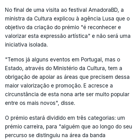
No final de uma visita ao festival AmadoraBD, a
ministra da Cultura explicou à agência Lusa que o
objetivo da criação do prémio "é reconhecer e
valorizar esta expressão artística" e não será uma
iniciativa isolada.
"Temos já alguns eventos em Portugal, mas o
Estado, através do Ministério da Cultura, tem a
obrigação de apoiar as áreas que precisem dessa
maior valorização e promoção. E acresce a
circunstância de esta nona arte ser muito popular
entre os mais novos", disse.
O prémio estará dividido em três categorias: um
prémio carreira, para "alguém que ao longo do seu
percurso se distinguiu na área da banda