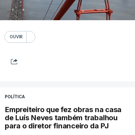
OUVIR
POLÍTICA
Empreiteiro que fez obras na casa
de Luís Neves também trabalhou
para o diretor financeiro da PJ