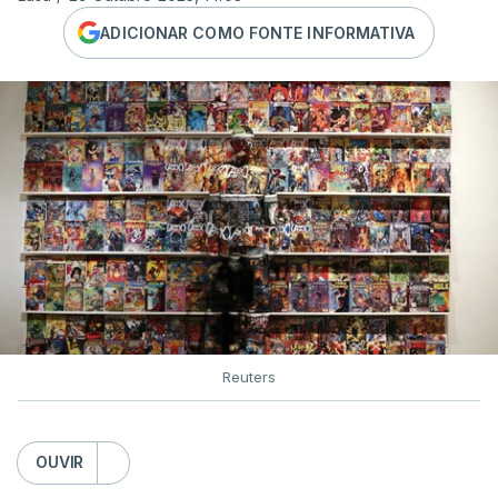
ADICIONAR COMO FONTE INFORMATIVA
Reuters
OUVIR