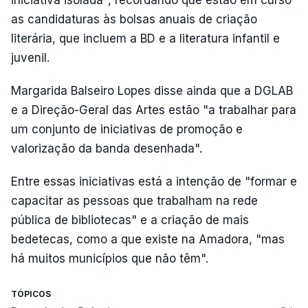
as candidaturas às bolsas anuais de criação
literária, que incluem a BD e a literatura infantil e
juvenil.
Margarida Balseiro Lopes disse ainda que a DGLAB
e a Direção-Geral das Artes estão "a trabalhar para
um conjunto de iniciativas de promoção e
valorização da banda desenhada".
Entre essas iniciativas está a intenção de "formar e
capacitar as pessoas que trabalham na rede
pública de bibliotecas" e a criação de mais
bedetecas, como a que existe na Amadora, "mas
há muitos municípios que não têm".
TÓPICOS