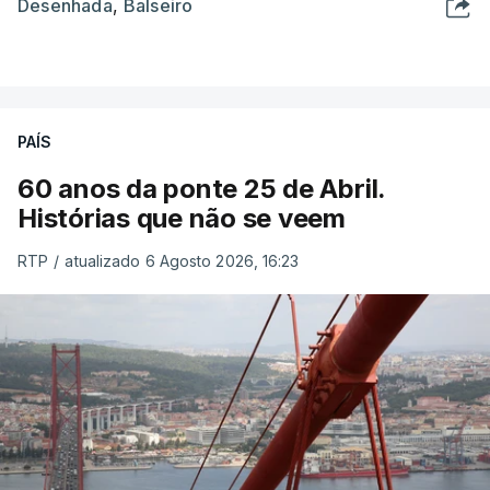
Desenhada
,
Balseiro
PAÍS
60 anos da ponte 25 de Abril.
Histórias que não se veem
RTP
/
atualizado 6 Agosto 2026, 16:23