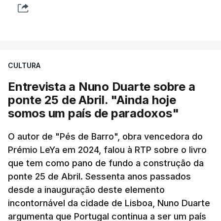
CULTURA
Entrevista a Nuno Duarte sobre a
ponte 25 de Abril. "Ainda hoje
somos um país de paradoxos"
O autor de "Pés de Barro", obra vencedora do
Prémio LeYa em 2024, falou à RTP sobre o livro
que tem como pano de fundo a construção da
ponte 25 de Abril. Sessenta anos passados
desde a inauguração deste elemento
incontornável da cidade de Lisboa, Nuno Duarte
argumenta que Portugal continua a ser um país