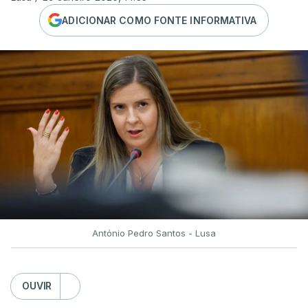
ADICIONAR COMO FONTE INFORMATIVA
António Pedro Santos - Lusa
OUVIR