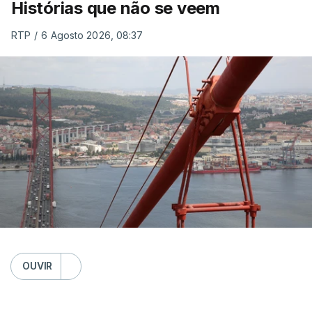
Histórias que não se veem
RTP
/
6 Agosto 2026, 08:37
OUVIR