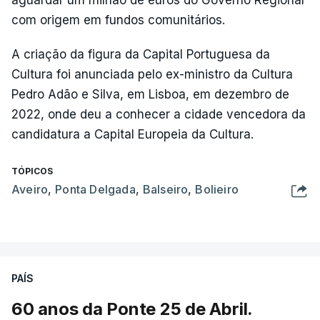
com origem em fundos comunitários.
A criação da figura da Capital Portuguesa da
Cultura foi anunciada pelo ex-ministro da Cultura
Pedro Adão e Silva, em Lisboa, em dezembro de
2022, onde deu a conhecer a cidade vencedora da
candidatura a Capital Europeia da Cultura.
TÓPICOS
Aveiro
,
Ponta Delgada
,
Balseiro
,
Bolieiro
PAÍS
60 anos da Ponte 25 de Abril.