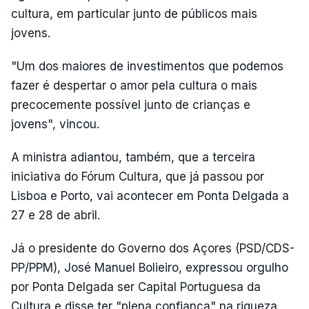
cultura, em particular junto de públicos mais
jovens.
"Um dos maiores de investimentos que podemos
fazer é despertar o amor pela cultura o mais
precocemente possível junto de crianças e
jovens", vincou.
A ministra adiantou, também, que a terceira
iniciativa do Fórum Cultura, que já passou por
Lisboa e Porto, vai acontecer em Ponta Delgada a
27 e 28 de abril.
Já o presidente do Governo dos Açores (PSD/CDS-
PP/PPM), José Manuel Bolieiro, expressou orgulho
por Ponta Delgada ser Capital Portuguesa da
Cultura e disse ter "plena confiança" na riqueza