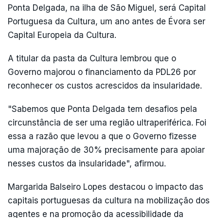
Ponta Delgada, na ilha de São Miguel, será Capital
Portuguesa da Cultura, um ano antes de Évora ser
Capital Europeia da Cultura.
A titular da pasta da Cultura lembrou que o
Governo majorou o financiamento da PDL26 por
reconhecer os custos acrescidos da insularidade.
"Sabemos que Ponta Delgada tem desafios pela
circunstância de ser uma região ultraperiférica. Foi
essa a razão que levou a que o Governo fizesse
uma majoração de 30% precisamente para apoiar
nesses custos da insularidade", afirmou.
Margarida Balseiro Lopes destacou o impacto das
capitais portuguesas da cultura na mobilização dos
agentes e na promoção da acessibilidade da