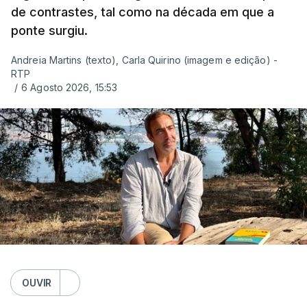
de contrastes, tal como na década em que a
ponte surgiu.
Andreia Martins (texto), Carla Quirino (imagem e edição) -
RTP
/
6 Agosto 2026, 15:53
OUVIR