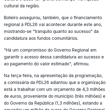
cultural da região.
Bolieiro assegurou, também, que o financiamento
regional à PDL26 vai acontecer durante este ano,
mostrando-se "tranquilo quanto ao sucesso" da
candidatura aos fundos comunitários.
"Há um compromisso do Governo Regional em
garantir o acesso dessa candidatura ao sucesso e
ao pagamento do valor estimado", afirmou.
Na terça-feira, na apresentação da programação,
a comissária da PDL26 adiantou que a organização
está a trabalhar com um orçamento de 4,3 milhões
de euros, proveniente do município (três milhões) e
do Governo da República (1,3 milhões), estando a
aguardar um milhão de euros do Governo Regional