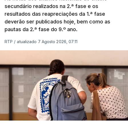
secundário realizados na 2.ª fase e os
resultados das reapreciações da 1.ª fase
deverão ser publicados hoje, bem como as
pautas da 2.ª fase do 9.º ano.
RTP
/
atualizado 7 Agosto 2026, 07:11