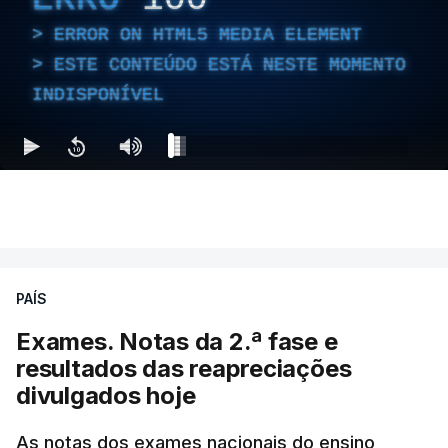
ERROR ON HTML5 MEDIA ELEMENT
ESTE CONTEÚDO ESTÁ NESTE MOMENTO
INDISPONÍVEL
PAÍS
Exames. Notas da 2.ª fase e
resultados das reapreciações
divulgados hoje
As notas dos exames nacionais do ensino