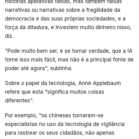
histórias apelativas falsas, mas também falsas
narrativas ou narrativas sobre a fragilidade da
democracia e das suas próprias sociedades, e a
força da ditadura, e investem muito dinheiro nisso,
diz.
"Pode muito bem ser, e se tornar verdade, que a IA
torne isso mais fácil, mas não é a principal fonte de
poder até agora", sublinha.
Sobre o papel da tecnologia, Anne Applebaum
refere que esta "significa muitos coisas
diferentes".
Por exemplo, "os chineses tornaram-se
especialistas no uso da tecnologia de vigilância
para rastrear os seus cidadãos, não apenas