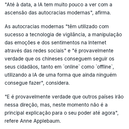
"Até à data, a IA tem muito pouco a ver com a
ascensão das autocracias modernas", afirma.
As autocracias modernas "têm utilizado com
sucesso a tecnologia de vigilância, a manipulação
das emoções e dos sentimentos na Internet
através das redes sociais" e "é provavelmente
verdade que os chineses conseguem seguir os
seus cidadãos, tanto em `online` como `offline`,
utilizando a IA de uma forma que ainda ninguém
consegue fazer", considera.
"E é provavelmente verdade que outros países irão
nessa direção, mas, neste momento não é a
principal explicação para o seu poder até agora",
refere Anne Applebaum.