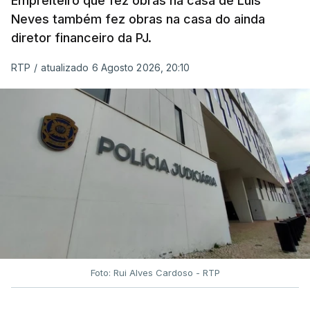
Empreiteiro que fez obras na casa de Luís
Neves também fez obras na casa do ainda
diretor financeiro da PJ.
RTP
/
atualizado 6 Agosto 2026, 20:10
Foto: Rui Alves Cardoso - RTP