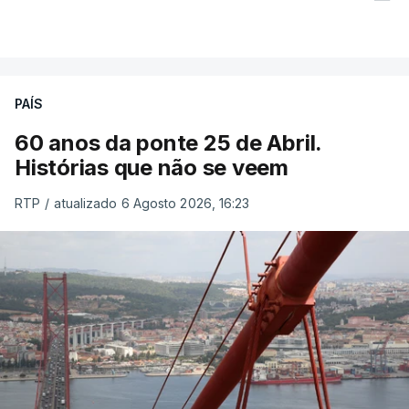
PAÍS
60 anos da ponte 25 de Abril.
Histórias que não se veem
RTP
/
atualizado 6 Agosto 2026, 16:23