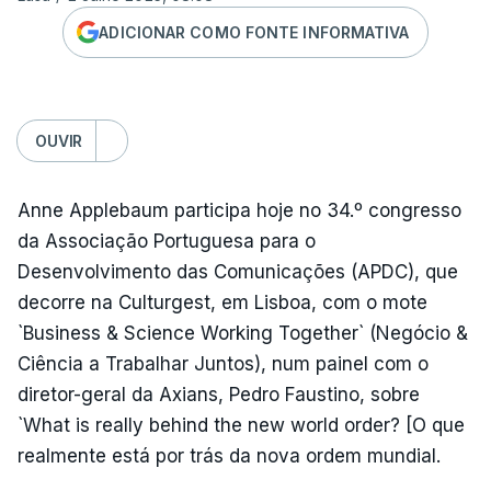
ADICIONAR COMO FONTE INFORMATIVA
OUVIR
Anne Applebaum participa hoje no 34.º congresso
da Associação Portuguesa para o
Desenvolvimento das Comunicações (APDC), que
decorre na Culturgest, em Lisboa, com o mote
`Business & Science Working Together` (Negócio &
Ciência a Trabalhar Juntos), num painel com o
diretor-geral da Axians, Pedro Faustino, sobre
`What is really behind the new world order? [O que
realmente está por trás da nova ordem mundial.