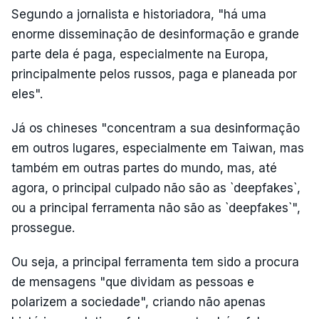
Segundo a jornalista e historiadora, "há uma
enorme disseminação de desinformação e grande
parte dela é paga, especialmente na Europa,
principalmente pelos russos, paga e planeada por
eles".
Já os chineses "concentram a sua desinformação
em outros lugares, especialmente em Taiwan, mas
também em outras partes do mundo, mas, até
agora, o principal culpado não são as `deepfakes`,
ou a principal ferramenta não são as `deepfakes`",
prossegue.
Ou seja, a principal ferramenta tem sido a procura
de mensagens "que dividam as pessoas e
polarizem a sociedade", criando não apenas