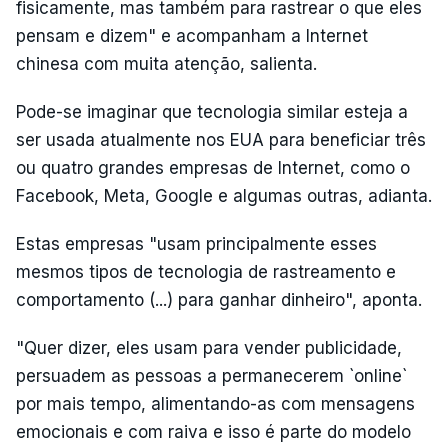
fisicamente, mas também para rastrear o que eles
pensam e dizem" e acompanham a Internet
chinesa com muita atenção, salienta.
Pode-se imaginar que tecnologia similar esteja a
ser usada atualmente nos EUA para beneficiar três
ou quatro grandes empresas de Internet, como o
Facebook, Meta, Google e algumas outras, adianta.
Estas empresas "usam principalmente esses
mesmos tipos de tecnologia de rastreamento e
comportamento (...) para ganhar dinheiro", aponta.
"Quer dizer, eles usam para vender publicidade,
persuadem as pessoas a permanecerem `online`
por mais tempo, alimentando-as com mensagens
emocionais e com raiva e isso é parte do modelo