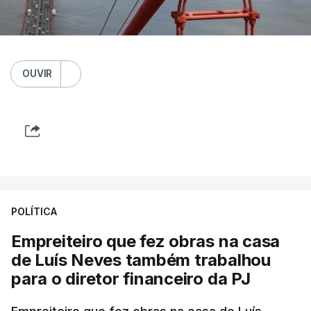
OUVIR
POLÍTICA
Empreiteiro que fez obras na casa
de Luís Neves também trabalhou
para o diretor financeiro da PJ