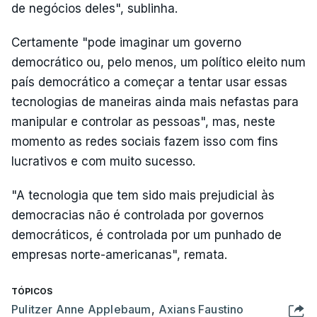
de negócios deles", sublinha.
Certamente "pode imaginar um governo
democrático ou, pelo menos, um político eleito num
país democrático a começar a tentar usar essas
tecnologias de maneiras ainda mais nefastas para
manipular e controlar as pessoas", mas, neste
momento as redes sociais fazem isso com fins
lucrativos e com muito sucesso.
"A tecnologia que tem sido mais prejudicial às
democracias não é controlada por governos
democráticos, é controlada por um punhado de
empresas norte-americanas", remata.
TÓPICOS
Pulitzer Anne Applebaum
,
Axians Faustino