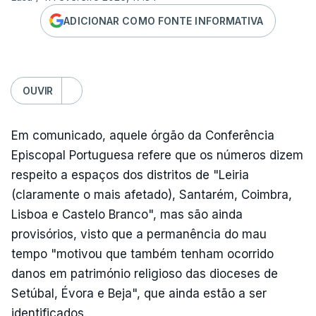
ADICIONAR COMO FONTE INFORMATIVA
OUVIR
Em comunicado, aquele órgão da Conferência
Episcopal Portuguesa refere que os números dizem
respeito a espaços dos distritos de "Leiria
(claramente o mais afetado), Santarém, Coimbra,
Lisboa e Castelo Branco", mas são ainda
provisórios, visto que a permanência do mau
tempo "motivou que também tenham ocorrido
danos em património religioso das dioceses de
Setúbal, Évora e Beja", que ainda estão a ser
identificados.