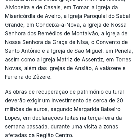
Alviobeira e de Casais, em Tomar, a Igreja da
Misericórdia de Aveiro, a Igreja Paroquial do Sebal
Grande, em Condeixa-a-Nova, a Igreja de Nossa
Senhora dos Remédios de Montalvão, a Igreja de
Nossa Senhora da Graça de Nisa, o Convento de
Santo António e a Igreja de São Miguel, em Penela,
assim como a Igreja Matriz de Assentiz, em Torres
Novas, além das igrejas de Ansião, Alvaiázere e
Ferreira do Zêzere.
As obras de recuperação de património cultural
deverão exigir um investimento de cerca de 20
milhões de euros, segundo Margarida Balseiro
Lopes, em declarações feitas na terça-feira da
semana passada, durante uma visita a zonas
afetadas da Região Centro.