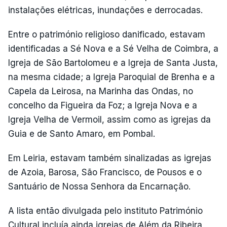
instalações elétricas, inundações e derrocadas.
Entre o património religioso danificado, estavam
identificadas a Sé Nova e a Sé Velha de Coimbra, a
Igreja de São Bartolomeu e a Igreja de Santa Justa,
na mesma cidade; a Igreja Paroquial de Brenha e a
Capela da Leirosa, na Marinha das Ondas, no
concelho da Figueira da Foz; a Igreja Nova e a
Igreja Velha de Vermoil, assim como as igrejas da
Guia e de Santo Amaro, em Pombal.
Em Leiria, estavam também sinalizadas as igrejas
de Azoia, Barosa, São Francisco, de Pousos e o
Santuário de Nossa Senhora da Encarnação.
A lista então divulgada pelo instituto Património
Cultural incluía ainda igrejas de Além da Ribeira,