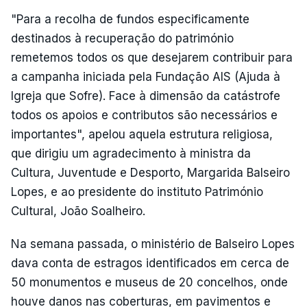
"Para a recolha de fundos especificamente
destinados à recuperação do património
remetemos todos os que desejarem contribuir para
a campanha iniciada pela Fundação AIS (Ajuda à
Igreja que Sofre). Face à dimensão da catástrofe
todos os apoios e contributos são necessários e
importantes", apelou aquela estrutura religiosa,
que dirigiu um agradecimento à ministra da
Cultura, Juventude e Desporto, Margarida Balseiro
Lopes, e ao presidente do instituto Património
Cultural, João Soalheiro.
Na semana passada, o ministério de Balseiro Lopes
dava conta de estragos identificados em cerca de
50 monumentos e museus de 20 concelhos, onde
houve danos nas coberturas, em pavimentos e