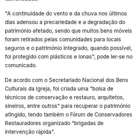
"A continuidade do vento e da chuva nos últimos
dias adensou a precariedade e a degradação do
património afetado, sendo que muitos bens móveis
foram retirados pelas comunidades para locais
seguros e o património integrado, quando possível,
foi protegido com plásticos e lonas", pode ler-se no
comunicado.
De acordo com o Secretariado Nacional dos Bens
Culturais da Igreja, foi criada uma "bolsa de
técnicos de conservação e restauro, arquitetos,
sineiros, entre outros" para recuperar o património
atingido, tendo também o Fórum de Conservadores
Restauradores organizado "brigadas de
intervenção rápida".