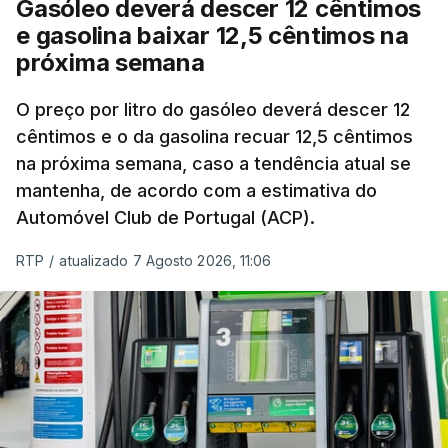
Gasóleo deverá descer 12 cêntimos
e gasolina baixar 12,5 cêntimos na
próxima semana
O preço por litro do gasóleo deverá descer 12
cêntimos e o da gasolina recuar 12,5 cêntimos
na próxima semana, caso a tendência atual se
mantenha, de acordo com a estimativa do
Automóvel Club de Portugal (ACP).
RTP
/
atualizado 7 Agosto 2026, 11:06