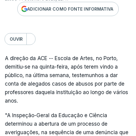
ADICIONAR COMO FONTE INFORMATIVA
OUVIR
A direção da ACE -- Escola de Artes, no Porto,
demitiu-se na quinta-feira, após terem vindo a
público, na última semana, testemunhos a dar
conta de alegados casos de abusos por parte de
professores daquela instituição ao longo de vários
anos.
"A Inspeção-Geral da Educação e Ciência
determinou a abertura de um processo de
averiguações, na sequência de uma denúncia que