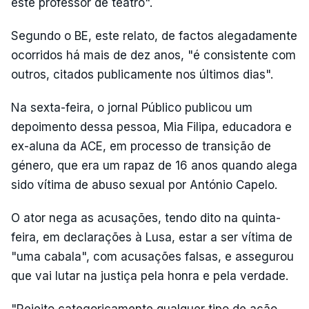
este professor de teatro".
Segundo o BE, este relato, de factos alegadamente
ocorridos há mais de dez anos, "é consistente com
outros, citados publicamente nos últimos dias".
Na sexta-feira, o jornal Público publicou um
depoimento dessa pessoa, Mia Filipa, educadora e
ex-aluna da ACE, em processo de transição de
género, que era um rapaz de 16 anos quando alega
sido vítima de abuso sexual por António Capelo.
O ator nega as acusações, tendo dito na quinta-
feira, em declarações à Lusa, estar a ser vítima de
"uma cabala", com acusações falsas, e assegurou
que vai lutar na justiça pela honra e pela verdade.