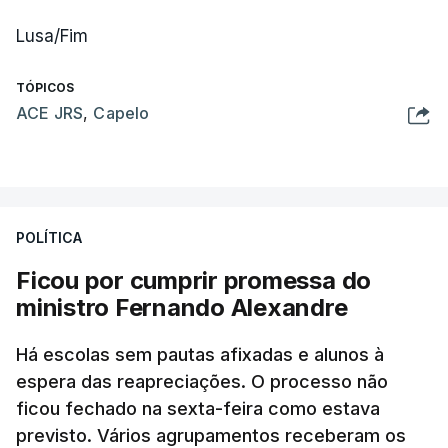
Lusa/Fim
TÓPICOS
ACE JRS
,
Capelo
POLÍTICA
Ficou por cumprir promessa do
ministro Fernando Alexandre
Há escolas sem pautas afixadas e alunos à
espera das reapreciações. O processo não
ficou fechado na sexta-feira como estava
previsto. Vários agrupamentos receberam os