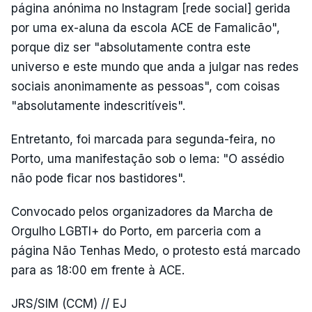
página anónima no Instagram [rede social] gerida
por uma ex-aluna da escola ACE de Famalicão",
porque diz ser "absolutamente contra este
universo e este mundo que anda a julgar nas redes
sociais anonimamente as pessoas", com coisas
"absolutamente indescritíveis".
Entretanto, foi marcada para segunda-feira, no
Porto, uma manifestação sob o lema: "O assédio
não pode ficar nos bastidores".
Convocado pelos organizadores da Marcha de
Orgulho LGBTI+ do Porto, em parceria com a
página Não Tenhas Medo, o protesto está marcado
para as 18:00 em frente à ACE.
JRS/SIM (CCM) // EJ