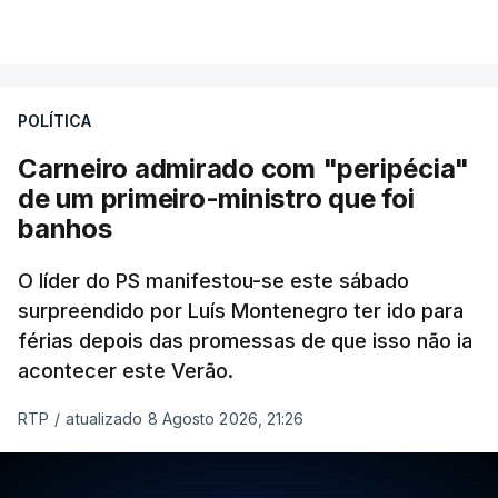
POLÍTICA
Carneiro admirado com "peripécia"
de um primeiro-ministro que foi
banhos
O líder do PS manifestou-se este sábado
surpreendido por Luís Montenegro ter ido para
férias depois das promessas de que isso não ia
acontecer este Verão.
RTP
/
atualizado 8 Agosto 2026, 21:26