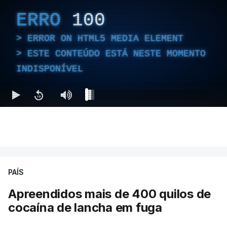
ERRO
100
ERROR ON HTML5 MEDIA ELEMENT
ESTE CONTEÚDO ESTÁ NESTE MOMENTO
INDISPONÍVEL
PAÍS
Apreendidos mais de 400 quilos de
cocaína de lancha em fuga