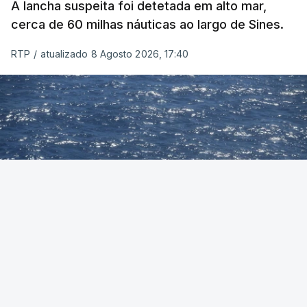
A lancha suspeita foi detetada em alto mar,
cerca de 60 milhas náuticas ao largo de Sines.
RTP
/
atualizado 8 Agosto 2026, 17:40
Foto: Autoridade Marítima Nacional