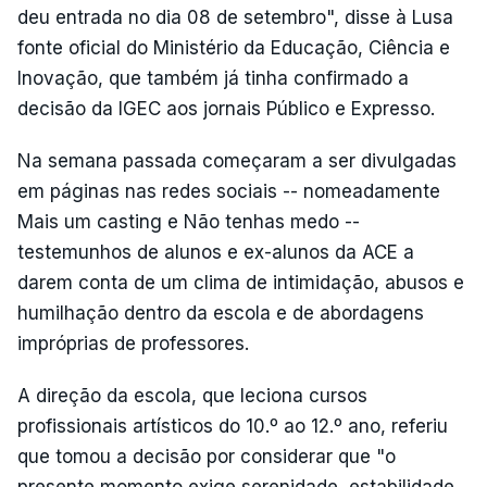
deu entrada no dia 08 de setembro", disse à Lusa
fonte oficial do Ministério da Educação, Ciência e
Inovação, que também já tinha confirmado a
decisão da IGEC aos jornais Público e Expresso.
Na semana passada começaram a ser divulgadas
em páginas nas redes sociais -- nomeadamente
Mais um casting e Não tenhas medo --
testemunhos de alunos e ex-alunos da ACE a
darem conta de um clima de intimidação, abusos e
humilhação dentro da escola e de abordagens
impróprias de professores.
A direção da escola, que leciona cursos
profissionais artísticos do 10.º ao 12.º ano, referiu
que tomou a decisão por considerar que "o