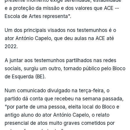
presente momento exige serenidade, estabilidade
e a proteção da missão e dos valores que ACE --
Escola de Artes representa".
Um dos principais visados nos testemunhos é o
ator António Capelo, que deu aulas na ACE até
2022.
A juntar aos testemunhos partilhados nas redes
sociais, surgiu um outro, tornado público pelo Bloco
de Esquerda (BE).
Num comunicado divulgado na terça-feira, o
partido dá conta que recebeu na semana passada,
"por parte de uma pessoa, eleita local do Bloco e
antigo aluno do ator António Capelo, o relato
presencial de atos muito graves cometidos por