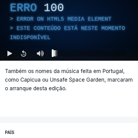
ERRO
100
ERROR ON HTML5 MEDIA ELEMENT
ESTE CONTEÚDO ESTÁ NESTE MOMENTO
INDISPONÍVEL
Também os nomes da música feita em Portugal,
como Capicua ou Unsafe Space Garden, marcaram
o arranque desta edição.
PAÍS