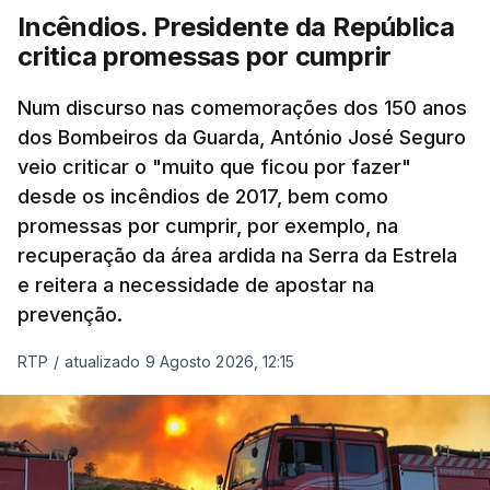
Incêndios. Presidente da República
critica promessas por cumprir
Num discurso nas comemorações dos 150 anos
dos Bombeiros da Guarda, António José Seguro
veio criticar o "muito que ficou por fazer"
desde os incêndios de 2017, bem como
promessas por cumprir, por exemplo, na
recuperação da área ardida na Serra da Estrela
e reitera a necessidade de apostar na
prevenção.
RTP
/
atualizado 9 Agosto 2026, 12:15