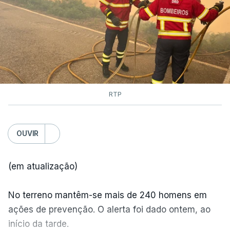
RTP
OUVIR
(em atualização)
No terreno mantêm-se mais de 240 homens em
ações de prevenção. O alerta foi dado ontem, ao
início da tarde.