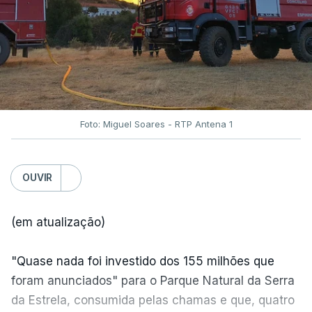
Foto: Miguel Soares - RTP Antena 1
OUVIR
(em atualização)
"Quase nada foi investido dos 155 milhões que
foram anunciados" para o Parque Natural da Serra
da Estrela, consumida pelas chamas e que, quatro