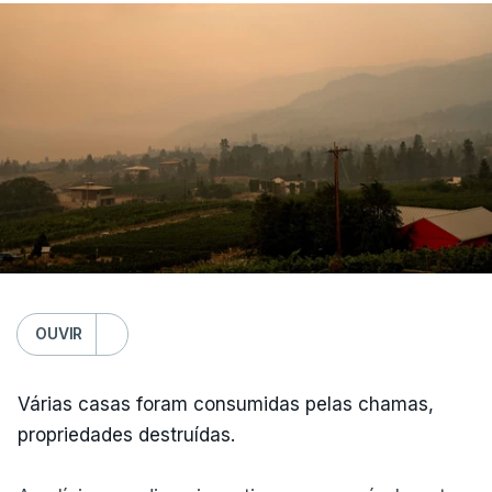
OUVIR
Várias casas foram consumidas pelas chamas,
propriedades destruídas.