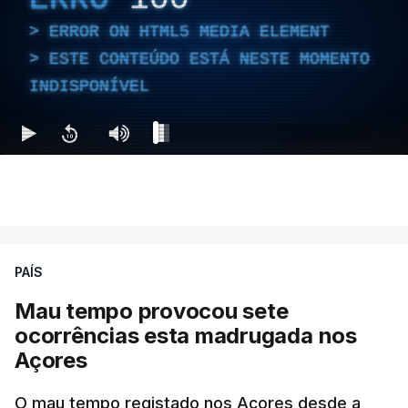
ERROR ON HTML5 MEDIA ELEMENT
ESTE CONTEÚDO ESTÁ NESTE MOMENTO
INDISPONÍVEL
PAÍS
Mau tempo provocou sete
ocorrências esta madrugada nos
Açores
O mau tempo registado nos Açores desde a