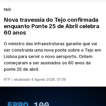
PAÍS
Nova travessia do Tejo confirmada
enquanto Ponte 25 de Abril celebra
60 anos
O ministro das infraestruturas garante que vai
ser construida uma nova ponte sobre o Tejo em
Lisboa para servir o novo aeroporto. Ontem
começaram a ser assinados os 60 anos da
ponte 25 de abril.
RTP
/
atualizado 6 Agosto 2026, 07:39
ERRO
100