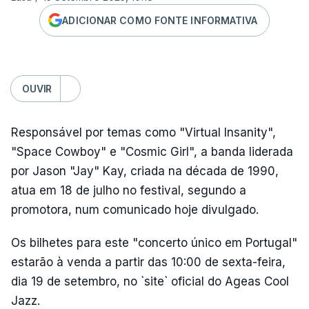
ADICIONAR COMO FONTE INFORMATIVA
OUVIR
Responsável por temas como "Virtual Insanity",
"Space Cowboy" e "Cosmic Girl", a banda liderada
por Jason "Jay" Kay, criada na década de 1990,
atua em 18 de julho no festival, segundo a
promotora, num comunicado hoje divulgado.
Os bilhetes para este "concerto único em Portugal"
estarão à venda a partir das 10:00 de sexta-feira,
dia 19 de setembro, no `site` oficial do Ageas Cool
Jazz.