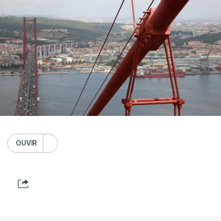
OUVIR