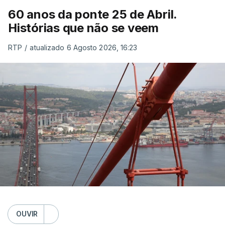
60 anos da ponte 25 de Abril.
Histórias que não se veem
RTP
/
atualizado 6 Agosto 2026, 16:23
OUVIR