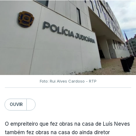
Foto: Rui Alves Cardoso - RTP
OUVIR
O empreiteiro que fez obras na casa de Luís Neves
também fez obras na casa do ainda diretor