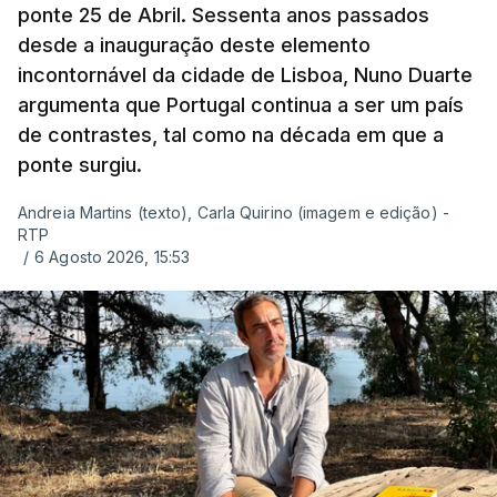
ponte 25 de Abril. Sessenta anos passados
desde a inauguração deste elemento
incontornável da cidade de Lisboa, Nuno Duarte
argumenta que Portugal continua a ser um país
de contrastes, tal como na década em que a
ponte surgiu.
Andreia Martins (texto), Carla Quirino (imagem e edição) -
RTP
/
6 Agosto 2026, 15:53