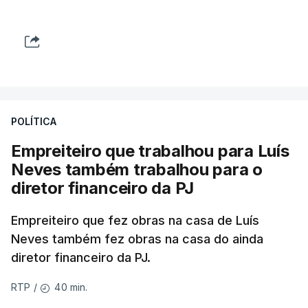
POLÍTICA
Empreiteiro que trabalhou para Luís
Neves também trabalhou para o
diretor financeiro da PJ
Empreiteiro que fez obras na casa de Luís
Neves também fez obras na casa do ainda
diretor financeiro da PJ.
40 min.
RTP
/