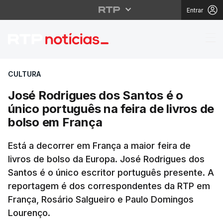
Entrar
José Rodrigues dos San
CULTURA
José Rodrigues dos Santos é o
único português na feira de livros de
bolso em França
Está a decorrer em França a maior feira de
livros de bolso da Europa. José Rodrigues dos
Santos é o único escritor português presente. A
reportagem é dos correspondentes da RTP em
França, Rosário Salgueiro e Paulo Domingos
Lourenço.