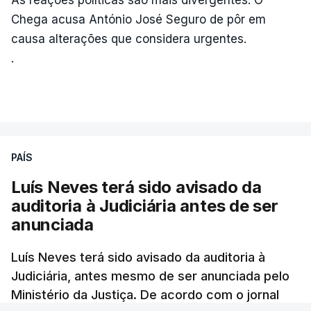
Chega acusa António José Seguro de pôr em
causa alterações que considera urgentes.
.
PAÍS
Luís Neves terá sido avisado da
auditoria à Judiciária antes de ser
anunciada
Luís Neves terá sido avisado da auditoria à
Judiciária, antes mesmo de ser anunciada pelo
Ministério da Justiça. De acordo com o jornal