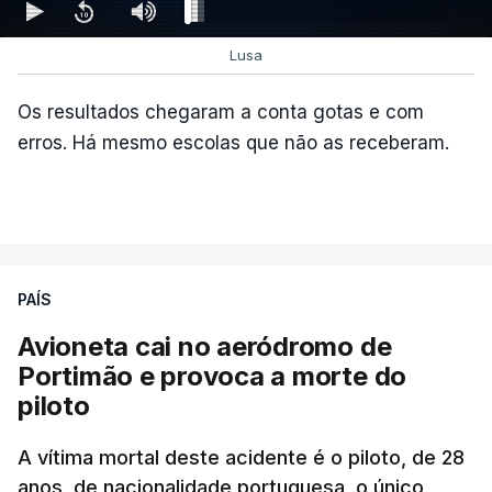
Lusa
Os resultados chegaram a conta gotas e com
erros. Há mesmo escolas que não as receberam.
PAÍS
Avioneta cai no aeródromo de
Portimão e provoca a morte do
piloto
A vítima mortal deste acidente é o piloto, de 28
anos, de nacionalidade portuguesa, o único