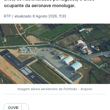
ocupante da aeronave monolugar.
RTP
/
atualizado 8 Agosto 2026, 11:33
Imagem aérea aeródromo de Portimão - Arquivo
OUVIR