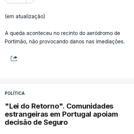
(em atualização)
A queda aconteceu no recinto do aeródromo de
Portimão, não provocando danos nas imediações.
POLÍTICA
"Lei do Retorno". Comunidades
estrangeiras em Portugal apoiam
decisão de Seguro