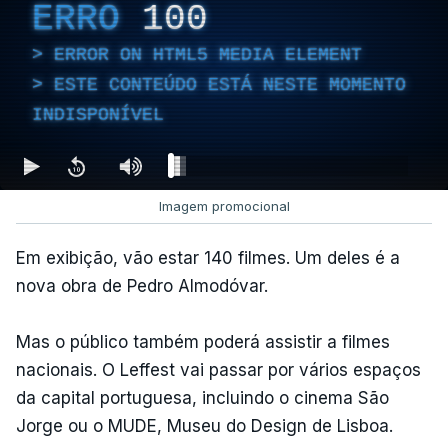
ERRO
100
ERROR ON HTML5 MEDIA ELEMENT
ESTE CONTEÚDO ESTÁ NESTE MOMENTO
INDISPONÍVEL
Imagem promocional
Em exibição, vão estar 140 filmes. Um deles é a
nova obra de Pedro Almodóvar.
Mas o público também poderá assistir a filmes
nacionais. O Leffest vai passar por vários espaços
da capital portuguesa, incluindo o cinema São
Jorge ou o MUDE, Museu do Design de Lisboa.