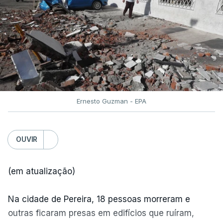
Ernesto Guzman - EPA
OUVIR
(em atualização)
Na cidade de Pereira, 18 pessoas morreram e
outras ficaram presas em edifícios que ruíram,