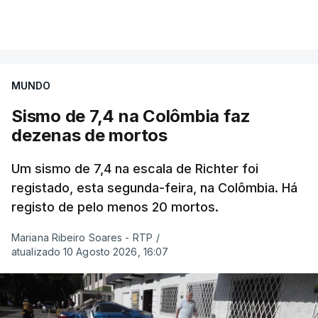
MUNDO
Sismo de 7,4 na Colômbia faz
dezenas de mortos
Um sismo de 7,4 na escala de Richter foi
registado, esta segunda-feira, na Colômbia. Há
registo de pelo menos 20 mortos.
Mariana Ribeiro Soares - RTP
/
atualizado 10 Agosto 2026, 16:07