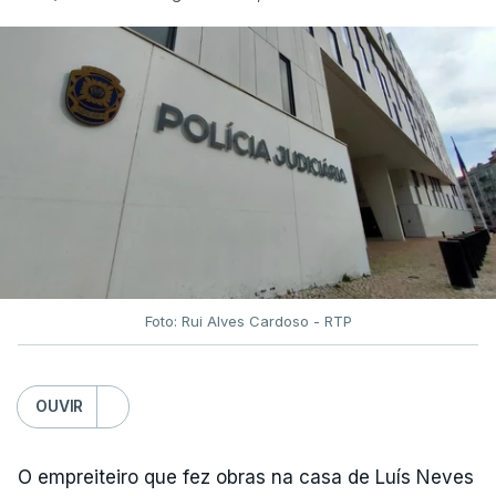
Foto: Rui Alves Cardoso - RTP
OUVIR
O empreiteiro que fez obras na casa de Luís Neves