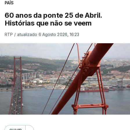
PAÍS
60 anos da ponte 25 de Abril.
Histórias que não se veem
RTP
/
atualizado 6 Agosto 2026, 16:23