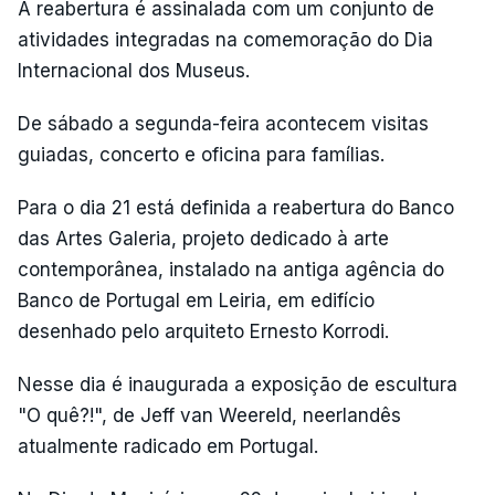
A reabertura é assinalada com um conjunto de
atividades integradas na comemoração do Dia
Internacional dos Museus.
De sábado a segunda-feira acontecem visitas
guiadas, concerto e oficina para famílias.
Para o dia 21 está definida a reabertura do Banco
das Artes Galeria, projeto dedicado à arte
contemporânea, instalado na antiga agência do
Banco de Portugal em Leiria, em edifício
desenhado pelo arquiteto Ernesto Korrodi.
Nesse dia é inaugurada a exposição de escultura
"O quê?!", de Jeff van Weereld, neerlandês
atualmente radicado em Portugal.