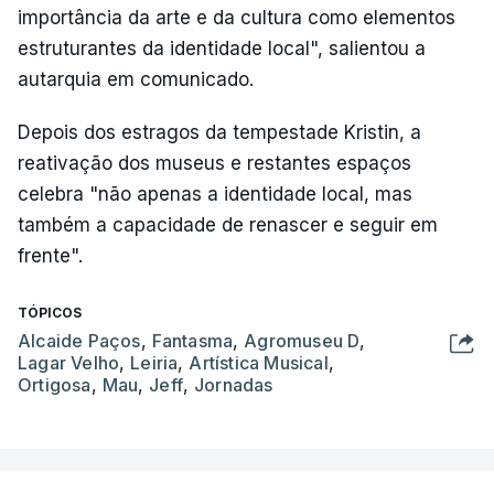
importância da arte e da cultura como elementos
estruturantes da identidade local", salientou a
autarquia em comunicado.
Depois dos estragos da tempestade Kristin, a
reativação dos museus e restantes espaços
celebra "não apenas a identidade local, mas
também a capacidade de renascer e seguir em
frente".
TÓPICOS
Alcaide Paços
,
Fantasma
,
Agromuseu D
,
Lagar Velho
,
Leiria
,
Artística Musical
,
Ortigosa
,
Mau
,
Jeff
,
Jornadas