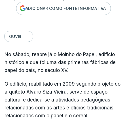
ADICIONAR COMO FONTE INFORMATIVA
OUVIR
No sábado, reabre já o Moinho do Papel, edifício
histórico e que foi uma das primeiras fábricas de
papel do país, no século XV.
O edifício, reabilitado em 2009 segundo projeto do
arquiteto Álvaro Siza Vieira, serve de espaço
cultural e dedica-se a atividades pedagógicas
relacionadas com as artes e ofícios tradicionais
relacionados com o papel e o cereal.