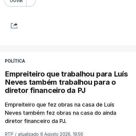
OUVIR
POLÍTICA
Empreiteiro que trabalhou para Luís
Neves também trabalhou para o
diretor financeiro da PJ
Empreiteiro que fez obras na casa de Luís
Neves também fez obras na casa do ainda
diretor financeiro da PJ.
RTP
/
atualizado 6 Agosto 2026, 19:56