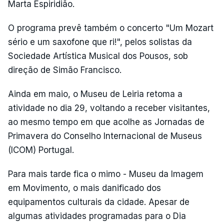
Marta Espiridião.
O programa prevê também o concerto "Um Mozart
sério e um saxofone que ri!", pelos solistas da
Sociedade Artística Musical dos Pousos, sob
direção de Simão Francisco.
Ainda em maio, o Museu de Leiria retoma a
atividade no dia 29, voltando a receber visitantes,
ao mesmo tempo em que acolhe as Jornadas de
Primavera do Conselho Internacional de Museus
(ICOM) Portugal.
Para mais tarde fica o mimo - Museu da Imagem
em Movimento, o mais danificado dos
equipamentos culturais da cidade. Apesar de
algumas atividades programadas para o Dia