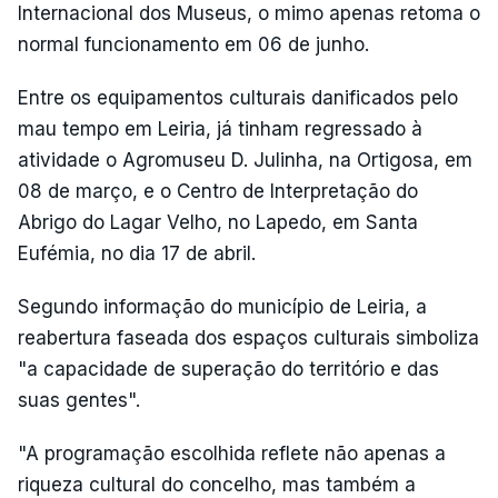
Internacional dos Museus, o mimo apenas retoma o
normal funcionamento em 06 de junho.
Entre os equipamentos culturais danificados pelo
mau tempo em Leiria, já tinham regressado à
atividade o Agromuseu D. Julinha, na Ortigosa, em
08 de março, e o Centro de Interpretação do
Abrigo do Lagar Velho, no Lapedo, em Santa
Eufémia, no dia 17 de abril.
Segundo informação do município de Leiria, a
reabertura faseada dos espaços culturais simboliza
"a capacidade de superação do território e das
suas gentes".
"A programação escolhida reflete não apenas a
riqueza cultural do concelho, mas também a