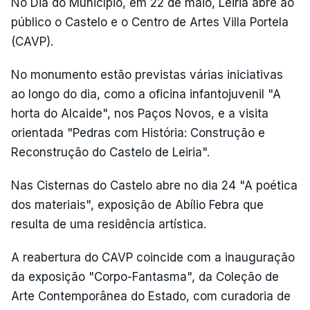
No Dia do Município, em 22 de maio, Leiria abre ao
público o Castelo e o Centro de Artes Villa Portela
(CAVP).
No monumento estão previstas várias iniciativas
ao longo do dia, como a oficina infantojuvenil "A
horta do Alcaide", nos Paços Novos, e a visita
orientada "Pedras com História: Construção e
Reconstrução do Castelo de Leiria".
Nas Cisternas do Castelo abre no dia 24 "A poética
dos materiais", exposição de Abílio Febra que
resulta de uma residência artística.
A reabertura do CAVP coincide com a inauguração
da exposição "Corpo-Fantasma", da Coleção de
Arte Contemporânea do Estado, com curadoria de