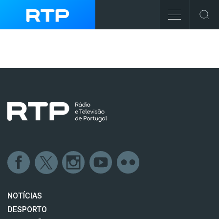
NOTÍCIAS
DESPORTO