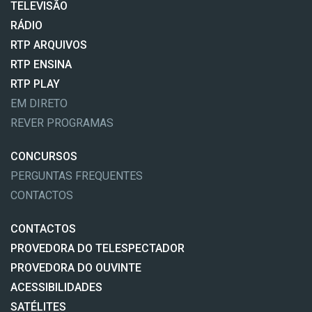
TELEVISÃO
RÁDIO
RTP ARQUIVOS
RTP ENSINA
RTP PLAY
EM DIRETO
REVER PROGRAMAS
CONCURSOS
PERGUNTAS FREQUENTES
CONTACTOS
CONTACTOS
PROVEDORA DO TELESPECTADOR
PROVEDORA DO OUVINTE
ACESSIBILIDADES
SATÉLITES