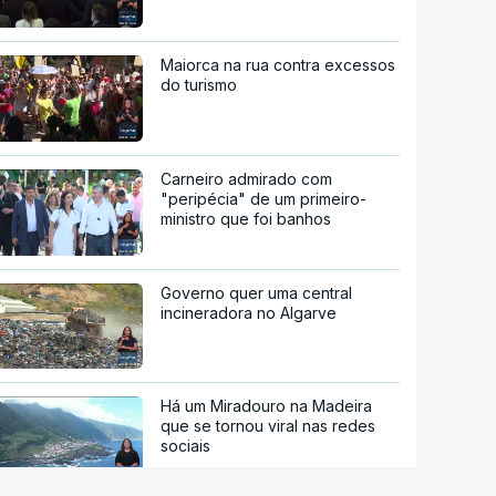
Maiorca na rua contra excessos
do turismo
Carneiro admirado com
"peripécia" de um primeiro-
ministro que foi banhos
Governo quer uma central
incineradora no Algarve
Há um Miradouro na Madeira
que se tornou viral nas redes
sociais