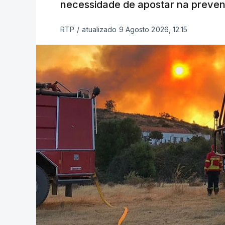
necessidade de apostar na preve
RTP
/
atualizado 9 Agosto 2026, 12:15