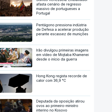
afasta cenário de regresso
massivo de portugueses a
Portugal
Pentágono pressiona indústria
de Defesa a acelerar produção
perante escassez de munições
Irão divulgou primeiras imagens
em vídeo de Mojtaba Khamenei
desde o início da guerra
Hong Kong regista recorde de
calor com 36,9 °C
Deputada da oposição atirou
ovos ao primeiro-ministro
interino no Kosovo