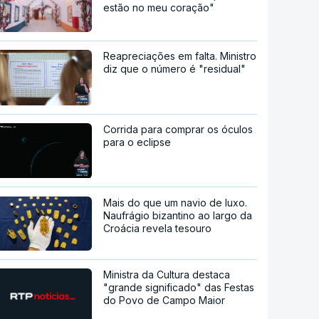
estão no meu coração"
Reapreciações em falta. Ministro
diz que o número é "residual"
Corrida para comprar os óculos
para o eclipse
Mais do que um navio de luxo.
Naufrágio bizantino ao largo da
Croácia revela tesouro
Ministra da Cultura destaca
"grande significado" das Festas
do Povo de Campo Maior