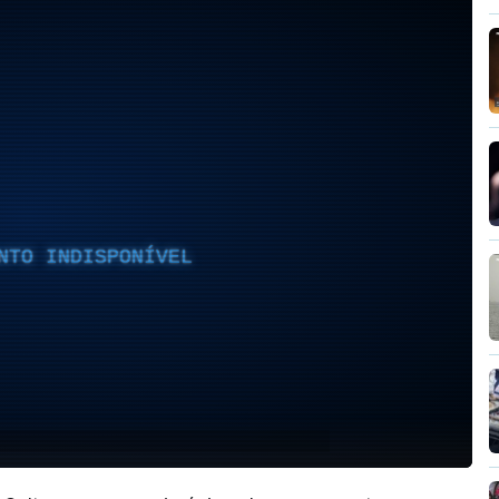
NTO INDISPONÍVEL