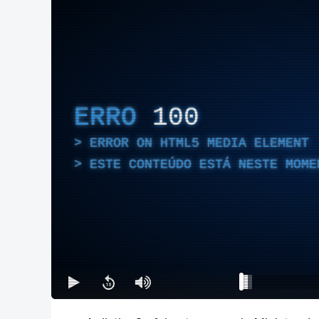
ERRO
100
ERROR ON HTML5 MEDIA ELEMENT
ESTE CONTEÚDO ESTÁ NESTE MOME