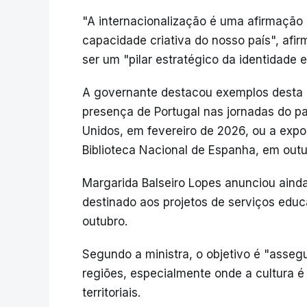
"A internacionalização é uma afirmação 
capacidade criativa do nosso país", afir
ser um "pilar estratégico da identidade 
A governante destacou exemplos desta e
presença de Portugal nas jornadas do p
Unidos, em fevereiro de 2026, ou a exp
Biblioteca Nacional de Espanha, em outu
Margarida Balseiro Lopes anunciou ainda
destinado aos projetos de serviços educ
outubro.
Segundo a ministra, o objetivo é "asseg
regiões, especialmente onde a cultura 
territoriais.