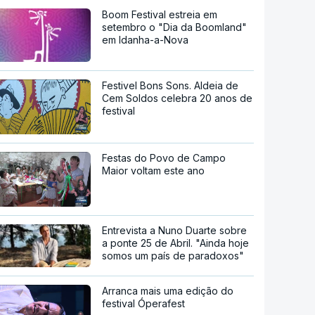
Boom Festival estreia em
setembro o "Dia da Boomland"
em Idanha-a-Nova
Festivel Bons Sons. Aldeia de
Cem Soldos celebra 20 anos de
festival
Festas do Povo de Campo
Maior voltam este ano
Entrevista a Nuno Duarte sobre
a ponte 25 de Abril. "Ainda hoje
somos um país de paradoxos"
Arranca mais uma edição do
festival Óperafest