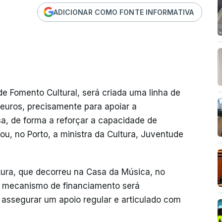
ADICIONAR COMO FONTE INFORMATIVA
de Fomento Cultural, será criada uma linha de
euros, precisamente para apoiar a
sa, de forma a reforçar a capacidade de
ou, no Porto, a ministra da Cultura, Juventude
ura, que decorreu na Casa da Música, no
o mecanismo de financiamento será
 assegurar um apoio regular e articulado com