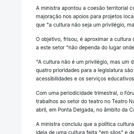
A ministra apontou a coesão territorial
majoração nos apoios para projetos local
que "a cultura não seja um privilégio, ma
O objetivo, frisou, é aproximar a cultur
a este setor "não dependa do lugar ond
"A cultura não é um privilégio, mas um d
quatro prioridades para a legislatura são 
acessibilidades e os serviços educativos
Com uma periodicidade trimestral, o Fóru
trabalhos ao setor do teatro no Teatro 
abril, em Ponta Delgada, no âmbito da Ca
A ministra concluiu que a política cultura
ideia de uma cultura feita "em silos" e