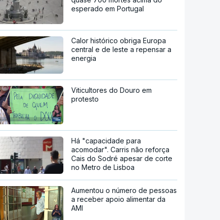
esperado em Portugal
Calor histórico obriga Europa
central e de leste a repensar a
energia
Viticultores do Douro em
protesto
Há "capacidade para
acomodar". Carris não reforça
Cais do Sodré apesar de corte
no Metro de Lisboa
Aumentou o número de pessoas
a receber apoio alimentar da
AMI