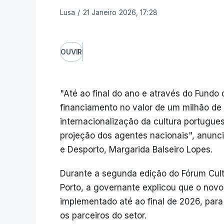
Lusa
/
21 Janeiro 2026, 17:28
OUVIR
"Até ao final do ano e através do Fundo 
financiamento no valor de um milhão de 
internacionalização da cultura portugue
projeção dos agentes nacionais", anunci
e Desporto, Margarida Balseiro Lopes.
Durante a segunda edição do Fórum Cult
Porto, a governante explicou que o nov
implementado até ao final de 2026, para
os parceiros do setor.