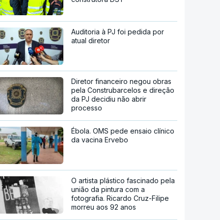
Auditoria à PJ foi pedida por
atual diretor
Diretor financeiro negou obras
pela Construbarcelos e direção
da PJ decidiu não abrir
processo
Ébola. OMS pede ensaio clínico
da vacina Ervebo
O artista plástico fascinado pela
união da pintura com a
fotografia. Ricardo Cruz-Filipe
morreu aos 92 anos