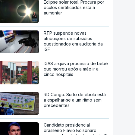
Eclipse solar total. Procura por
óculos certificados está a
aumentar
RTP suspende novas
atribuições de subsídios
questionados em auditoria da
IGF
IGAS arquiva processo de bebé
que morreu após a mãe ir a
cinco hospitais
RD Congo. Surto de ébola está
a espalhar-se a um ritmo sem
precedentes
Candidato presidencial
brasileiro Flávio Bolsonaro