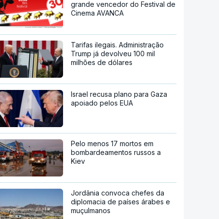
grande vencedor do Festival de
Cinema AVANCA
Tarifas ilegais. Administração
Trump já devolveu 100 mil
milhões de dólares
Israel recusa plano para Gaza
apoiado pelos EUA
Pelo menos 17 mortos em
bombardeamentos russos a
Kiev
Jordânia convoca chefes da
diplomacia de países árabes e
muçulmanos