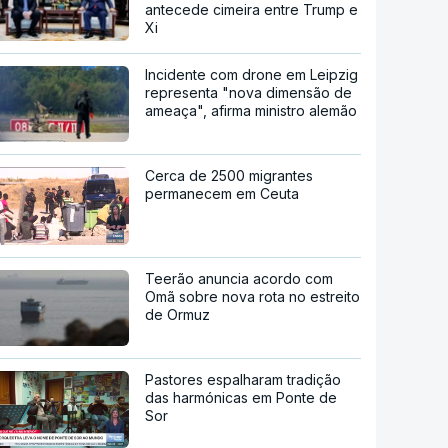
antecede cimeira entre Trump e
Xi
Incidente com drone em Leipzig
representa "nova dimensão de
ameaça", afirma ministro alemão
Cerca de 2500 migrantes
permanecem em Ceuta
Teerão anuncia acordo com
Omã sobre nova rota no estreito
de Ormuz
Pastores espalharam tradição
das harmónicas em Ponte de
Sor