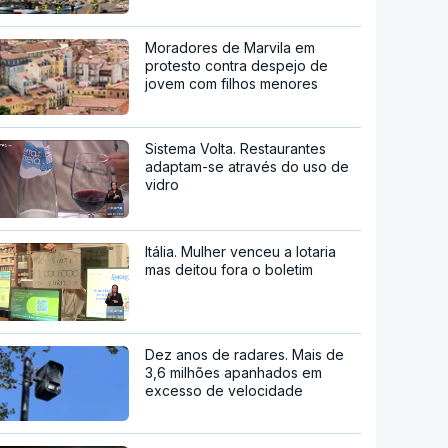
Moradores de Marvila em
protesto contra despejo de
jovem com filhos menores
Sistema Volta. Restaurantes
adaptam-se através do uso de
vidro
Itália. Mulher venceu a lotaria
mas deitou fora o boletim
Dez anos de radares. Mais de
3,6 milhões apanhados em
excesso de velocidade