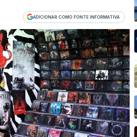
ADICIONAR COMO FONTE INFORMATIVA