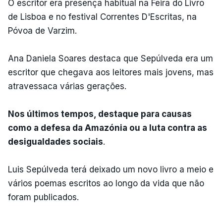
O escritor era presença habitual na Feira do Livro
de Lisboa e no festival Correntes D'Escritas, na
Póvoa de Varzim.
Ana Daniela Soares destaca que Sepúlveda era um
escritor que chegava aos leitores mais jovens, mas
atravessaca várias gerações.
Nos últimos tempos, destaque para causas
como a defesa da Amazónia ou a luta contra as
desigualdades sociais
.
Luis Sepúlveda terá deixado um novo livro a meio e
vários poemas escritos ao longo da vida que não
foram publicados.