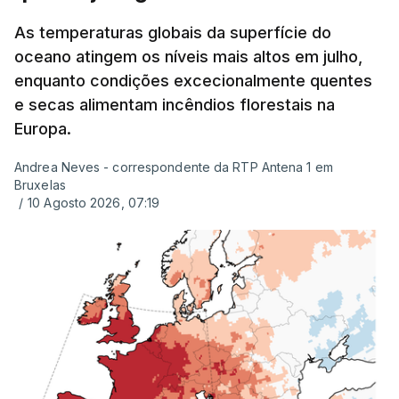
As temperaturas globais da superfície do
oceano atingem os níveis mais altos em julho,
enquanto condições excecionalmente quentes
e secas alimentam incêndios florestais na
Europa.
Andrea Neves - correspondente da RTP Antena 1 em
Bruxelas
/
10 Agosto 2026, 07:19