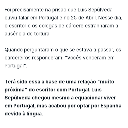
Foi precisamente na prisão que Luis Sepúlveda
ouviu falar em Portugal e no 25 de Abril. Nesse dia,
o escritor e os colegas de cárcere estranharam a
ausência de tortura.
Quando perguntaram o que se estava a passar, os
carcereiros responderam: "Vocês venceram em
Portugal".
Terá sido essa a base de uma relação "muito
próxima" do escritor com Portugal. Luis
Sepúlveda chegou mesmo a equacionar viver
em Portugal, mas acabou por optar por Espanha
devido à língua
.