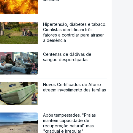
Hipertensão, diabetes e tabaco.
Cientistas identificam três
fatores a controlar para atrasar
a demência
Centenas de dádivas de
sangue desperdiçadas
Novos Certificados de Aforro
atraem investimento das famílias
Após tempestades. "Praias
mantêm capacidade de
recuperação natural" mas
"gradual e irregular"