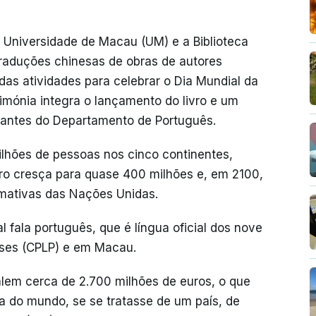
Universidade de Macau (UM) e a Biblioteca
aduções chinesas de obras de autores
as atividades para celebrar o Dia Mundial da
imónia integra o lançamento do livro e um
udantes do Departamento de Português.
ilhões de pessoas nos cinco continentes,
o cresça para quase 400 milhões e, em 2100,
mativas das Nações Unidas.
fala português, que é língua oficial dos nove
ses (CPLP) e em Macau.
lem cerca de 2.700 milhões de euros, o que
a do mundo, se se tratasse de um país, de