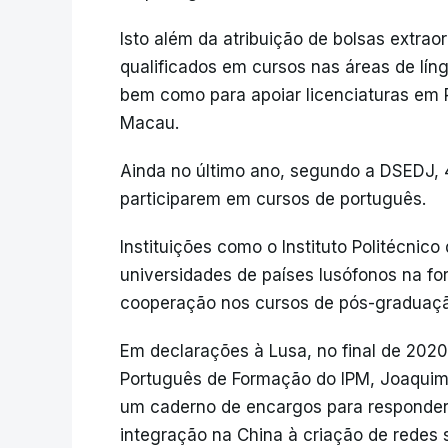
Isto além da atribuição de bolsas extrao
qualificados em cursos nas áreas de lí
bem como para apoiar licenciaturas em 
Macau.
Ainda no último ano, segundo a DSEDJ, 
participarem em cursos de português.
Instituições como o Instituto Politécni
universidades de países lusófonos na f
cooperação nos cursos de pós-graduaç
Em declarações à Lusa, no final de 2020
Português de Formação do IPM, Joaquim
um caderno de encargos para responder
integração na China à criação de redes 