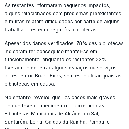
As restantes informaram pequenos impactos,
alguns relacionados com problemas preexistentes,
e muitas relatam dificuldades por parte de alguns
trabalhadores em chegar às bibliotecas.
Apesar dos danos verificados, 78% das bibliotecas
indicaram ter conseguido manter-se em
funcionamento, enquanto os restantes 22%
tiveram de encerrar alguns espaços ou serviços,
acrescentou Bruno Eiras, sem especificar quais as
bibliotecas em causa.
No entanto, revelou que "os casos mais graves"
de que teve conhecimento "ocorreram nas
Bibliotecas Municipais de Alcácer do Sal,
Santarém, Leiria, Caldas da Rainha, Pombal e