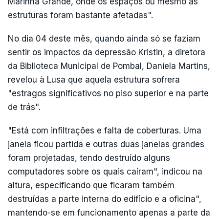
Marinha Grande, onde os espaços ou mesmo as
estruturas foram bastante afetadas".
No dia 04 deste mês, quando ainda só se faziam
sentir os impactos da depressão Kristin, a diretora
da Biblioteca Municipal de Pombal, Daniela Martins,
revelou à Lusa que aquela estrutura sofrera
"estragos significativos no piso superior e na parte
de trás".
"Está com infiltrações e falta de coberturas. Uma
janela ficou partida e outras duas janelas grandes
foram projetadas, tendo destruído alguns
computadores sobre os quais caíram", indicou na
altura, especificando que ficaram também
destruídas a parte interna do edifício e a oficina",
mantendo-se em funcionamento apenas a parte da