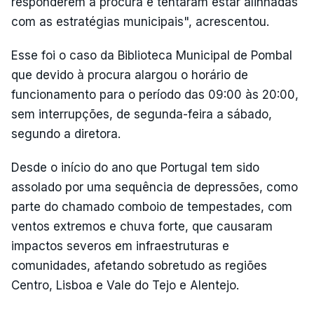
responderem à procura e tentaram estar alinhadas
com as estratégias municipais", acrescentou.
Esse foi o caso da Biblioteca Municipal de Pombal
que devido à procura alargou o horário de
funcionamento para o período das 09:00 às 20:00,
sem interrupções, de segunda-feira a sábado,
segundo a diretora.
Desde o início do ano que Portugal tem sido
assolado por uma sequência de depressões, como
parte do chamado comboio de tempestades, com
ventos extremos e chuva forte, que causaram
impactos severos em infraestruturas e
comunidades, afetando sobretudo as regiões
Centro, Lisboa e Vale do Tejo e Alentejo.