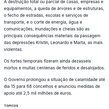
A destruição total ou parcial de casas, empresas e
equipamentos, a queda de árvores e de estruturas,
o fecho de estradas, escolas e serviços de
transporte, e o corte de energia, água e
comunicações, inundações e cheias são as
principais consequências materiais da passagem
das depressões Kristin, Leonardo e Marta, as mais
violentas.
Os fortes temporais fizeram ainda dezasseis
mortos e muitas centenas de feridos e desalojados.
O Governo prolongou a situação de calamidade até
dia 15 para 68 concelhos e anunciou medidas de
apoio até 2,5 mil milhões de euros.
TÓPICOS