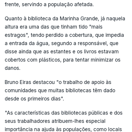
frente, servindo a população afetada.
Quanto à biblioteca da Marinha Grande, já naquela
altura era uma das que tinham tido "mais
estragos", tendo perdido a cobertura, que impedia
a entrada da água, segundo a responsável, que
disse ainda que as estantes e os livros estavam
cobertos com plásticos, para tentar minimizar os
danos.
Bruno Eiras destacou "o trabalho de apoio às
comunidades que muitas bibliotecas têm dado
desde os primeiros dias".
"As características das bibliotecas públicas e dos
seus trabalhadores atribuem-lhes especial
importância na ajuda às populações, como locais