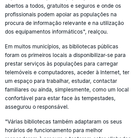
abertos a todos, gratuitos e seguros e onde os
profissionais podem apoiar as populações na
procura de informação relevante e na utilização
dos equipamentos informáticos", realçou.
Em muitos municípios, as bibliotecas públicas
foram os primeiros locais a disponibilizar-se para
prestar serviços às populações para carregar
telemóveis e computadores, aceder à Internet, ter
um espaço para trabalhar, estudar, contactar
familiares ou ainda, simplesmente, como um local
confortável para estar face às tempestades,
assegurou o responsável.
"Várias bibliotecas também adaptaram os seus
horários de funcionamento para melhor