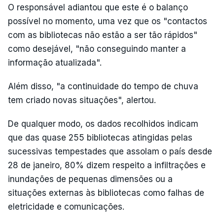
O responsável adiantou que este é o balanço
possível no momento, uma vez que os "contactos
com as bibliotecas não estão a ser tão rápidos"
como desejável, "não conseguindo manter a
informação atualizada".
Além disso, "a continuidade do tempo de chuva
tem criado novas situações", alertou.
De qualquer modo, os dados recolhidos indicam
que das quase 255 bibliotecas atingidas pelas
sucessivas tempestades que assolam o país desde
28 de janeiro, 80% dizem respeito a infiltrações e
inundações de pequenas dimensões ou a
situações externas às bibliotecas como falhas de
eletricidade e comunicações.