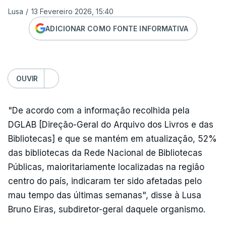
Lusa
/
13 Fevereiro 2026, 15:40
ADICIONAR COMO FONTE INFORMATIVA
OUVIR
"De acordo com a informação recolhida pela
DGLAB [Direção-Geral do Arquivo dos Livros e das
Bibliotecas] e que se mantém em atualização, 52%
das bibliotecas da Rede Nacional de Bibliotecas
Públicas, maioritariamente localizadas na região
centro do país, indicaram ter sido afetadas pelo
mau tempo das últimas semanas", disse à Lusa
Bruno Eiras, subdiretor-geral daquele organismo.