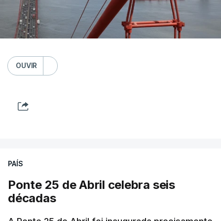
OUVIR
PAÍS
Ponte 25 de Abril celebra seis
décadas