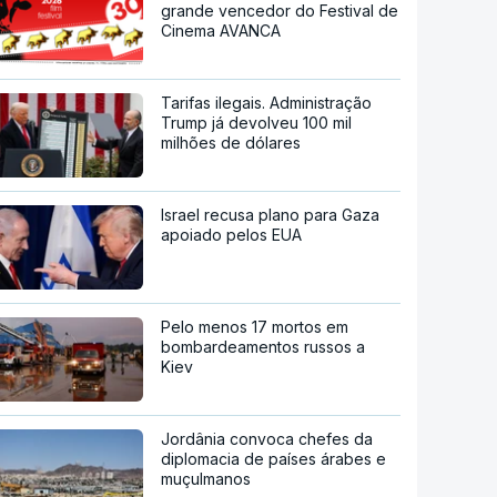
grande vencedor do Festival de
Cinema AVANCA
Tarifas ilegais. Administração
Trump já devolveu 100 mil
milhões de dólares
Israel recusa plano para Gaza
apoiado pelos EUA
Pelo menos 17 mortos em
bombardeamentos russos a
Kiev
Jordânia convoca chefes da
diplomacia de países árabes e
muçulmanos