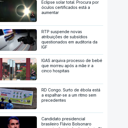
Eclipse solar total. Procura por
óculos certificados está a
aumentar
RTP suspende novas
atribuições de subsídios
questionados em auditoria da
IGF
IGAS arquiva processo de bebé
que morreu após a mãe ir a
cinco hospitais
RD Congo. Surto de ébola está
a espalhar-se a um ritmo sem
precedentes
Candidato presidencial
brasileiro Flávio Bolsonaro