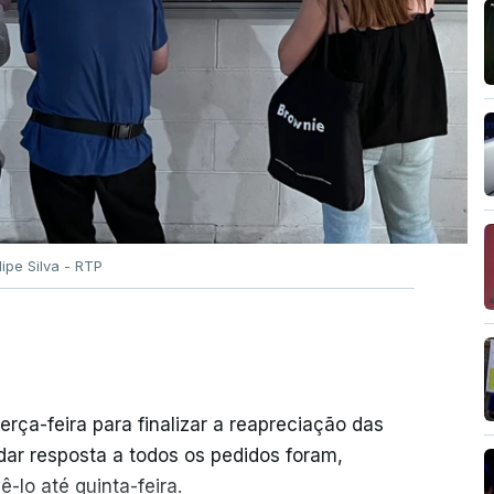
ilipe Silva - RTP
erça-feira para finalizar a reapreciação das
ar resposta a todos os pedidos foram,
-lo até quinta-feira.