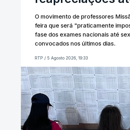
O movimento de professores Missã
feira que será "praticamente impos
fase dos exames nacionais até sex
convocados nos últimos dias.
RTP
/
5 Agosto 2026, 19:33