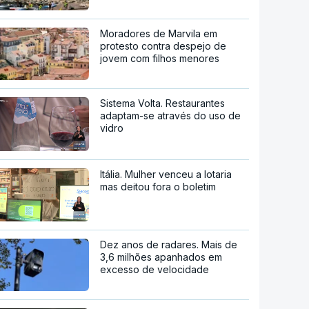
Moradores de Marvila em
protesto contra despejo de
jovem com filhos menores
Sistema Volta. Restaurantes
adaptam-se através do uso de
vidro
Itália. Mulher venceu a lotaria
mas deitou fora o boletim
Dez anos de radares. Mais de
3,6 milhões apanhados em
excesso de velocidade