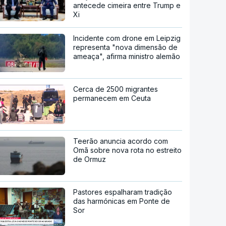
antecede cimeira entre Trump e
Xi
Incidente com drone em Leipzig
representa "nova dimensão de
ameaça", afirma ministro alemão
Cerca de 2500 migrantes
permanecem em Ceuta
Teerão anuncia acordo com
Omã sobre nova rota no estreito
de Ormuz
Pastores espalharam tradição
das harmónicas em Ponte de
Sor