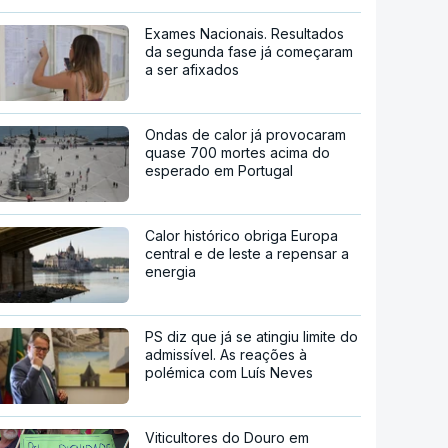
Exames Nacionais. Resultados
da segunda fase já começaram
a ser afixados
Ondas de calor já provocaram
quase 700 mortes acima do
esperado em Portugal
Calor histórico obriga Europa
central e de leste a repensar a
energia
PS diz que já se atingiu limite do
admissível. As reações à
polémica com Luís Neves
Viticultores do Douro em