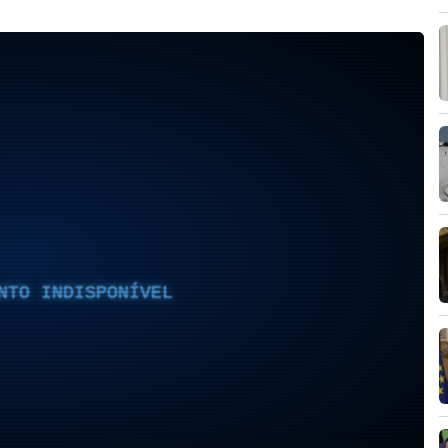
NTO INDISPONÍVEL