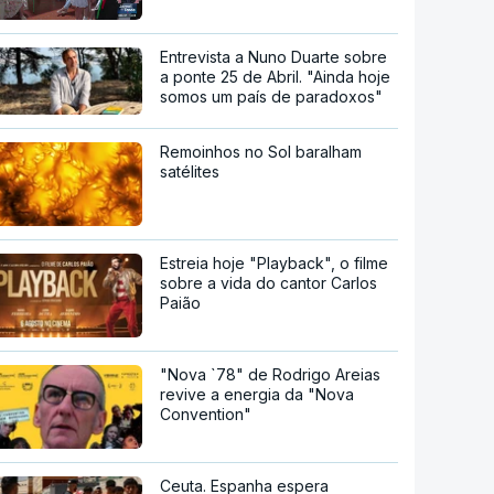
Entrevista a Nuno Duarte sobre
a ponte 25 de Abril. "Ainda hoje
somos um país de paradoxos"
Remoinhos no Sol baralham
satélites
Estreia hoje "Playback", o filme
sobre a vida do cantor Carlos
Paião
"Nova `78" de Rodrigo Areias
revive a energia da "Nova
Convention"
Ceuta. Espanha espera