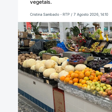
vegetais.
Cristina Sambado - RTP
/
7 Agosto 2026, 14:10