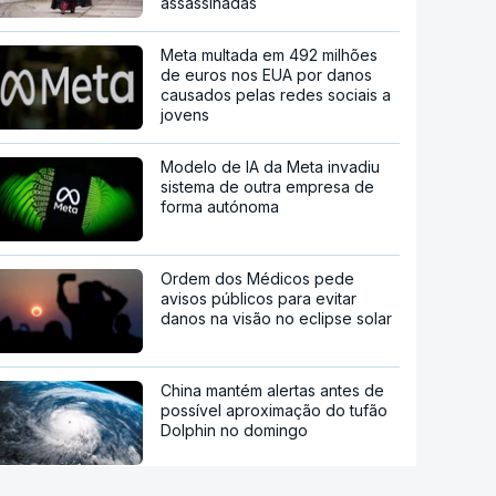
assassinadas
Meta multada em 492 milhões
de euros nos EUA por danos
causados pelas redes sociais a
jovens
Modelo de IA da Meta invadiu
sistema de outra empresa de
forma autónoma
Ordem dos Médicos pede
avisos públicos para evitar
danos na visão no eclipse solar
China mantém alertas antes de
possível aproximação do tufão
Dolphin no domingo