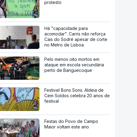
protesto
Há "capacidade para
acomodar". Carris não reforça
Cais do Sodré apesar de corte
no Metro de Lisboa
Pelo menos oito mortos em
ataque em escola secundária
perto de Banguecoque
Festivel Bons Sons. Aldeia de
Cem Soldos celebra 20 anos de
festival
Festas do Povo de Campo
Maior voltam este ano