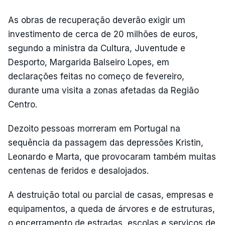
As obras de recuperação deverão exigir um
investimento de cerca de 20 milhões de euros,
segundo a ministra da Cultura, Juventude e
Desporto, Margarida Balseiro Lopes, em
declarações feitas no começo de fevereiro,
durante uma visita a zonas afetadas da Região
Centro.
Dezoito pessoas morreram em Portugal na
sequência da passagem das depressões Kristin,
Leonardo e Marta, que provocaram também muitas
centenas de feridos e desalojados.
A destruição total ou parcial de casas, empresas e
equipamentos, a queda de árvores e de estruturas,
o encerramento de estradas, escolas e serviços de