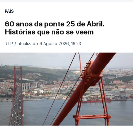
PAÍS
60 anos da ponte 25 de Abril.
Histórias que não se veem
RTP
/
atualizado 6 Agosto 2026, 16:23