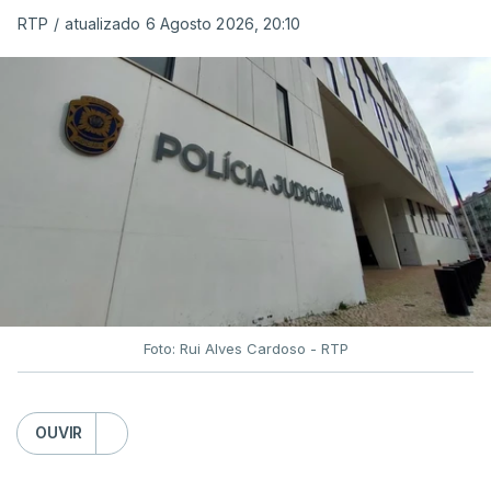
RTP
/
atualizado 6 Agosto 2026, 20:10
Foto: Rui Alves Cardoso - RTP
OUVIR