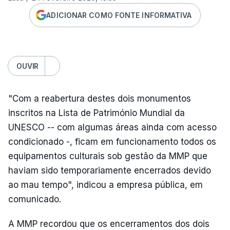
ADICIONAR COMO FONTE INFORMATIVA
OUVIR
"Com a reabertura destes dois monumentos
inscritos na Lista de Património Mundial da
UNESCO -- com algumas áreas ainda com acesso
condicionado -, ficam em funcionamento todos os
equipamentos culturais sob gestão da MMP que
haviam sido temporariamente encerrados devido
ao mau tempo", indicou a empresa pública, em
comunicado.
A MMP recordou que os encerramentos dos dois