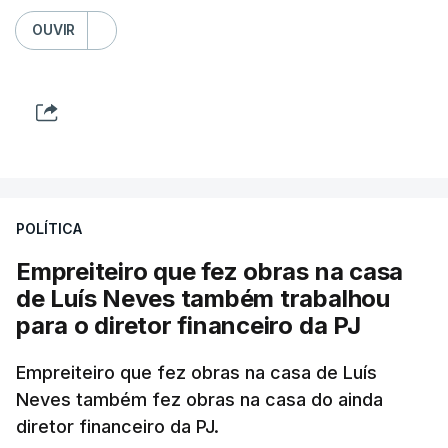
OUVIR
POLÍTICA
Empreiteiro que fez obras na casa
de Luís Neves também trabalhou
para o diretor financeiro da PJ
Empreiteiro que fez obras na casa de Luís
Neves também fez obras na casa do ainda
diretor financeiro da PJ.