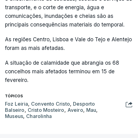
transporte, e o corte de energia, água e
comunicações, inundações e cheias são as
principais consequências materiais do temporal.
As regiões Centro, Lisboa e Vale do Tejo e Alentejo
foram as mais afetadas.
A situação de calamidade que abrangia os 68
concelhos mais afetados terminou em 15 de
fevereiro.
TÓPICOS
Foz Leiria
,
Convento Cristo
,
Desporto
Balseiro
,
Cristo Mosteiro
,
Aveiro
,
Mau
,
Museus
,
Charolinha