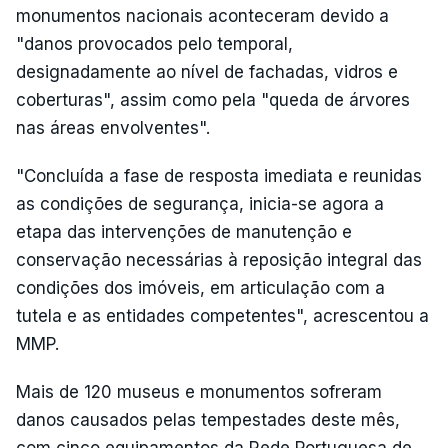
monumentos nacionais aconteceram devido a
"danos provocados pelo temporal,
designadamente ao nível de fachadas, vidros e
coberturas", assim como pela "queda de árvores
nas áreas envolventes".
"Concluída a fase de resposta imediata e reunidas
as condições de segurança, inicia-se agora a
etapa das intervenções de manutenção e
conservação necessárias à reposição integral das
condições dos imóveis, em articulação com a
tutela e as entidades competentes", acrescentou a
MMP.
Mais de 120 museus e monumentos sofreram
danos causados pelas tempestades deste mês,