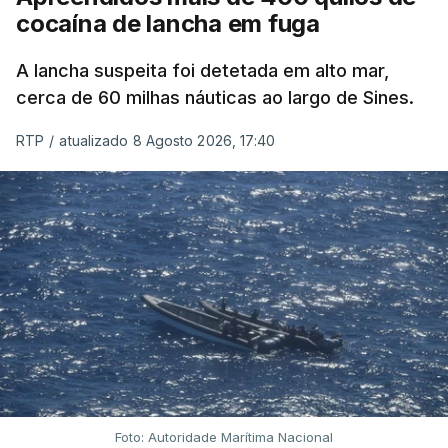
cocaína de lancha em fuga
A lancha suspeita foi detetada em alto mar,
cerca de 60 milhas náuticas ao largo de Sines.
RTP
/
atualizado 8 Agosto 2026, 17:40
Foto: Autoridade Marítima Nacional