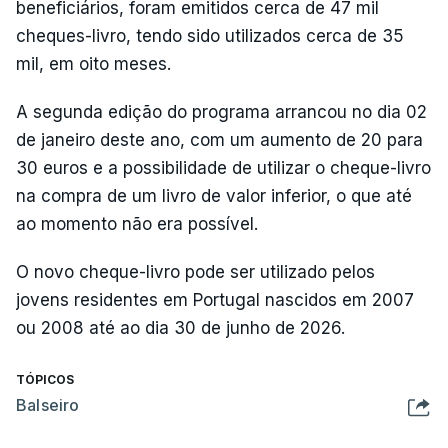
beneficiários, foram emitidos cerca de 47 mil
cheques-livro, tendo sido utilizados cerca de 35
mil, em oito meses.
A segunda edição do programa arrancou no dia 02
de janeiro deste ano, com um aumento de 20 para
30 euros e a possibilidade de utilizar o cheque-livro
na compra de um livro de valor inferior, o que até
ao momento não era possível.
O novo cheque-livro pode ser utilizado pelos
jovens residentes em Portugal nascidos em 2007
ou 2008 até ao dia 30 de junho de 2026.
TÓPICOS
Balseiro