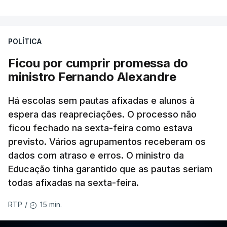
POLÍTICA
Ficou por cumprir promessa do
ministro Fernando Alexandre
Há escolas sem pautas afixadas e alunos à
espera das reapreciações. O processo não
ficou fechado na sexta-feira como estava
previsto. Vários agrupamentos receberam os
dados com atraso e erros. O ministro da
Educação tinha garantido que as pautas seriam
todas afixadas na sexta-feira.
15 min.
RTP
/