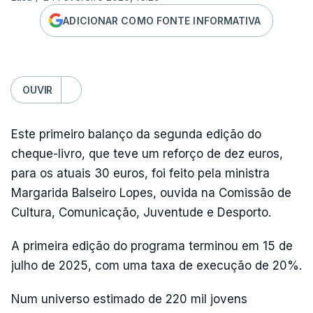
ADICIONAR COMO FONTE INFORMATIVA
OUVIR
Este primeiro balanço da segunda edição do
cheque-livro, que teve um reforço de dez euros,
para os atuais 30 euros, foi feito pela ministra
Margarida Balseiro Lopes, ouvida na Comissão de
Cultura, Comunicação, Juventude e Desporto.
A primeira edição do programa terminou em 15 de
julho de 2025, com uma taxa de execução de 20%.
Num universo estimado de 220 mil jovens