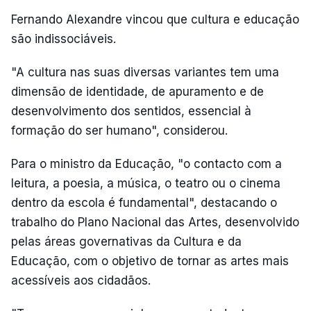
Fernando Alexandre vincou que cultura e educação
são indissociáveis.
"A cultura nas suas diversas variantes tem uma
dimensão de identidade, de apuramento e de
desenvolvimento dos sentidos, essencial à
formação do ser humano", considerou.
Para o ministro da Educação, "o contacto com a
leitura, a poesia, a música, o teatro ou o cinema
dentro da escola é fundamental", destacando o
trabalho do Plano Nacional das Artes, desenvolvido
pelas áreas governativas da Cultura e da
Educação, com o objetivo de tornar as artes mais
acessíveis aos cidadãos.