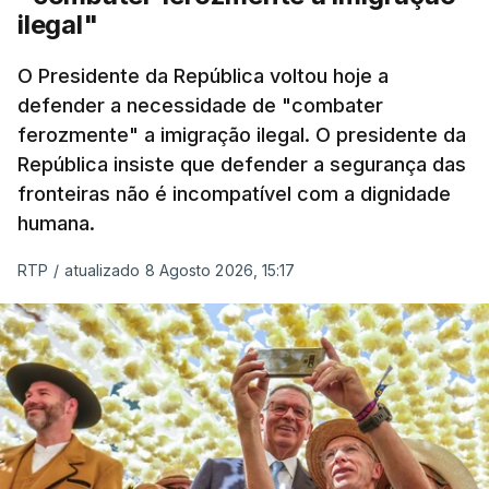
ilegal"
O Presidente da República voltou hoje a
defender a necessidade de "combater
ferozmente" a imigração ilegal. O presidente da
República insiste que defender a segurança das
fronteiras não é incompatível com a dignidade
humana.
RTP
/
atualizado 8 Agosto 2026, 15:17