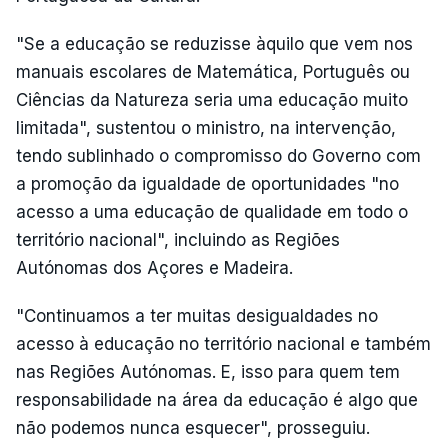
"Se a educação se reduzisse àquilo que vem nos
manuais escolares de Matemática, Português ou
Ciências da Natureza seria uma educação muito
limitada", sustentou o ministro, na intervenção,
tendo sublinhado o compromisso do Governo com
a promoção da igualdade de oportunidades "no
acesso a uma educação de qualidade em todo o
território nacional", incluindo as Regiões
Autónomas dos Açores e Madeira.
"Continuamos a ter muitas desigualdades no
acesso à educação no território nacional e também
nas Regiões Autónomas. E, isso para quem tem
responsabilidade na área da educação é algo que
não podemos nunca esquecer", prosseguiu.