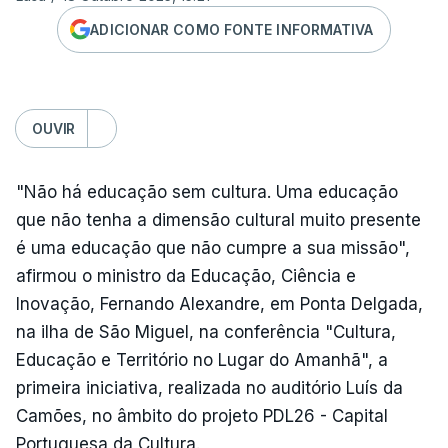
ADICIONAR COMO FONTE INFORMATIVA
OUVIR
"Não há educação sem cultura. Uma educação
que não tenha a dimensão cultural muito presente
é uma educação que não cumpre a sua missão",
afirmou o ministro da Educação, Ciência e
Inovação, Fernando Alexandre, em Ponta Delgada,
na ilha de São Miguel, na conferência "Cultura,
Educação e Território no Lugar do Amanhã", a
primeira iniciativa, realizada no auditório Luís da
Camões, no âmbito do projeto PDL26 - Capital
Portuguesa da Cultura.