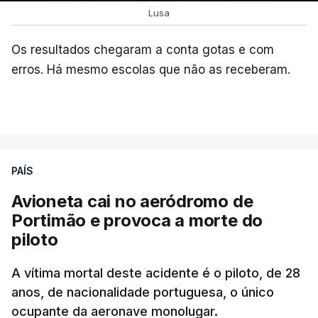
Lusa
Os resultados chegaram a conta gotas e com
erros. Há mesmo escolas que não as receberam.
PAÍS
Avioneta cai no aeródromo de
Portimão e provoca a morte do
piloto
A vítima mortal deste acidente é o piloto, de 28
anos, de nacionalidade portuguesa, o único
ocupante da aeronave monolugar.