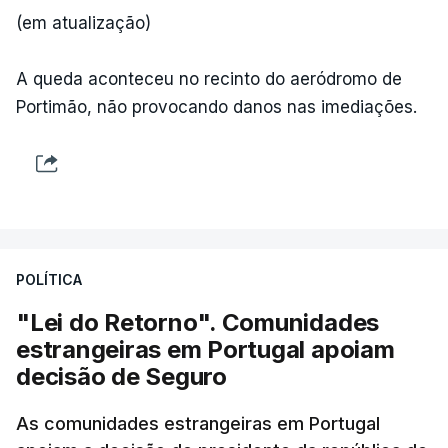
(em atualização)
A queda aconteceu no recinto do aeródromo de
Portimão, não provocando danos nas imediações.
POLÍTICA
"Lei do Retorno". Comunidades
estrangeiras em Portugal apoiam
decisão de Seguro
As comunidades estrangeiras em Portugal