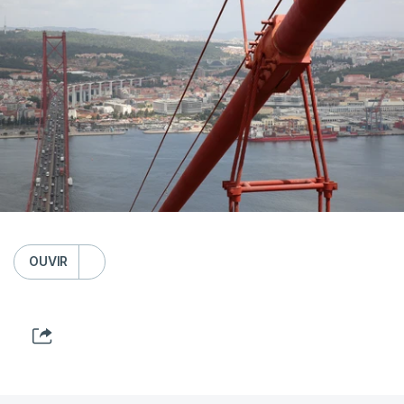
OUVIR