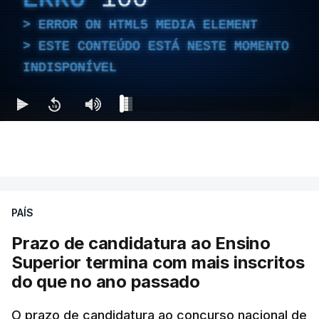
ERROR ON HTML5 MEDIA ELEMENT
ESTE CONTEÚDO ESTÁ NESTE MOMENTO
INDISPONÍVEL
PAÍS
Prazo de candidatura ao Ensino
Superior termina com mais inscritos
do que no ano passado
O prazo de candidatura ao concurso nacional de