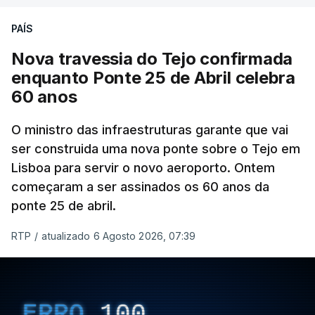
PAÍS
Nova travessia do Tejo confirmada
enquanto Ponte 25 de Abril celebra
60 anos
O ministro das infraestruturas garante que vai
ser construida uma nova ponte sobre o Tejo em
Lisboa para servir o novo aeroporto. Ontem
começaram a ser assinados os 60 anos da
ponte 25 de abril.
RTP
/
atualizado 6 Agosto 2026, 07:39
ERRO
100