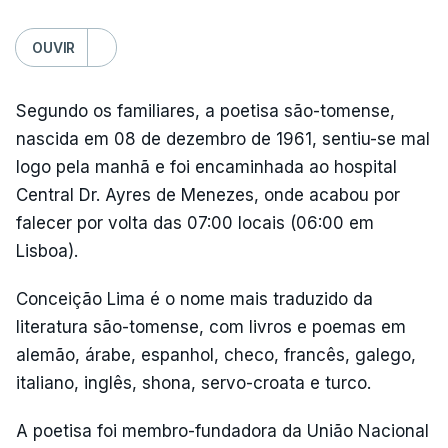
OUVIR
Segundo os familiares, a poetisa são-tomense,
nascida em 08 de dezembro de 1961, sentiu-se mal
logo pela manhã e foi encaminhada ao hospital
Central Dr. Ayres de Menezes, onde acabou por
falecer por volta das 07:00 locais (06:00 em
Lisboa).
Conceição Lima é o nome mais traduzido da
literatura são-tomense, com livros e poemas em
alemão, árabe, espanhol, checo, francês, galego,
italiano, inglês, shona, servo-croata e turco.
A poetisa foi membro-fundadora da União Nacional