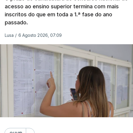
acesso ao ensino superior termina com mais
inscritos do que em toda a 1.ª fase do ano
passado.
Lusa
/
6 Agosto 2026, 07:09