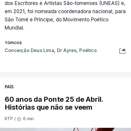
dos Escritores e Artistas São-tomenses (UNEAS) e,
em 2021, foi nomeada coordenadora nacional, para
São Tomé e Príncipe, do Movimento Poético
Mundial.
TÓPICOS
Conceição Deus Lima
,
Dr Ayres
,
Poético
PAÍS
60 anos da Ponte 25 de Abril.
Histórias que não se veem
6 min.
RTP
/