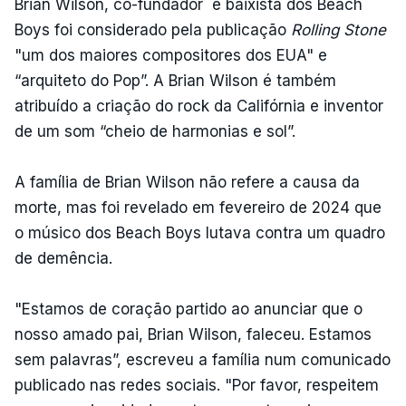
Brian Wilson, co-fundador e baixista dos Beach
Boys foi considerado pela publicação
Rolling Stone
"um dos maiores compositores dos EUA" e
“arquiteto do Pop”. A Brian Wilson é também
atribuído a criação do rock da Califórnia e inventor
de um som “cheio de harmonias e sol”.
A família de Brian Wilson não refere a causa da
morte, mas foi revelado em fevereiro de 2024 que
o músico dos Beach Boys lutava contra um quadro
de demência.
"Estamos de coração partido ao anunciar que o
nosso amado pai, Brian Wilson, faleceu. Estamos
sem palavras”, escreveu a família num comunicado
publicado nas redes sociais. "Por favor, respeitem