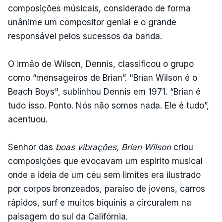
composições músicais, considerado de forma
unânime um compositor genial e o grande
responsável pelos sucessos da banda.
O irmão de Wilson, Dennis, classificou o grupo
como “mensageiros de Brian”. "Brian Wilson é o
Beach Boys", sublinhou Dennis em 1971. “Brian é
tudo isso. Ponto. Nós não somos nada. Ele é tudo”,
acentuou.
Senhor das
boas vibrações, Brian Wilson
criou
composições que evocavam um espirito musical
onde a ideia de um céu sem limites era ilustrado
por corpos bronzeados, paraíso de jovens, carros
rápidos, surf e muitos biquinis a circuralem na
paisagem do sul da Califórnia.