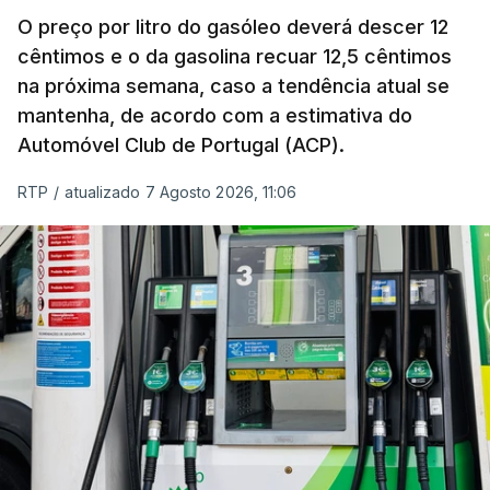
O preço por litro do gasóleo deverá descer 12
cêntimos e o da gasolina recuar 12,5 cêntimos
na próxima semana, caso a tendência atual se
mantenha, de acordo com a estimativa do
Automóvel Club de Portugal (ACP).
RTP
/
atualizado 7 Agosto 2026, 11:06