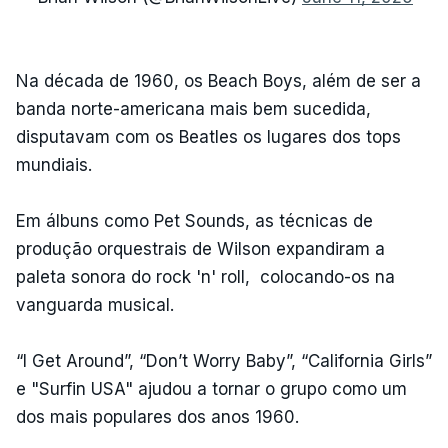
Na década de 1960, os Beach Boys, além de ser a
banda norte-americana mais bem sucedida,
disputavam com os Beatles os lugares dos tops
mundiais.
Em álbuns como Pet Sounds, as técnicas de
produção orquestrais de Wilson expandiram a
paleta sonora do rock 'n' roll, colocando-os na
vanguarda musical.
“I Get Around”, “Don’t Worry Baby”, “California Girls”
e "Surfin USA" ajudou a tornar o grupo como um
dos mais populares dos anos 1960.