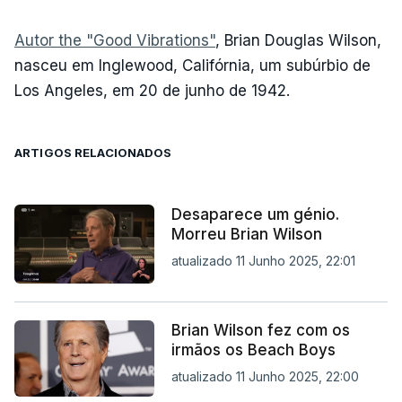
Autor the "Good Vibrations"
, Brian Douglas Wilson,
nasceu em Inglewood, Califórnia, um subúrbio de
Los Angeles, em 20 de junho de 1942.
ARTIGOS RELACIONADOS
Desaparece um génio.
Morreu Brian Wilson
atualizado 11 Junho 2025, 22:01
Brian Wilson fez com os
irmãos os Beach Boys
atualizado 11 Junho 2025, 22:00