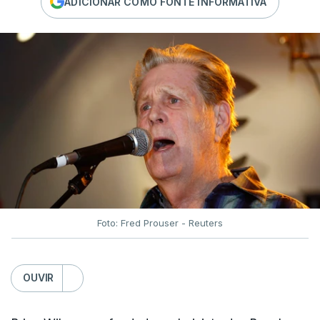
ADICIONAR COMO FONTE INFORMATIVA
Foto: Fred Prouser - Reuters
OUVIR