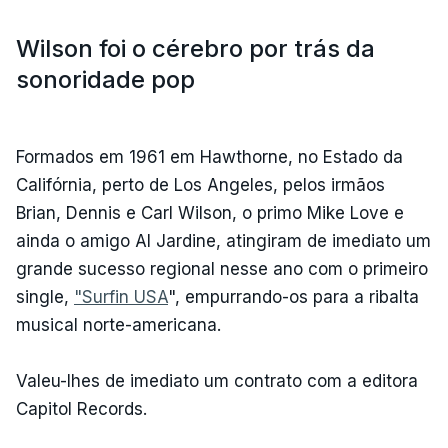
Wilson foi o cérebro por trás da
sonoridade pop
Formados em 1961 em Hawthorne, no Estado da
Califórnia, perto de Los Angeles, pelos irmãos
Brian, Dennis e Carl Wilson, o primo Mike Love e
ainda o amigo Al Jardine, atingiram de imediato um
grande sucesso regional nesse ano com o primeiro
single,
"Surfin USA
", empurrando-os para a ribalta
musical norte-americana.
Valeu-lhes de imediato um contrato com a editora
Capitol Records.