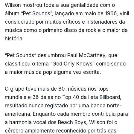
Wilson mostrou toda a sua genialidade com o
álbum “Pet Sounds”, lançado em maio de 1966, vinil
considerado por muitos críticos e historiadores da
música como o primeiro disco de rock e o maior da
história.
“Pet Sounds” deslumbrou Paul McCartney, que
classificou o tema “God Only Knows” como sendo
a maior música pop alguma vez escrita.
O grupo teve mais de 80 músicas nos tops
mundiais e 36 delas no Top 40 da lista Billboard,
resultado nunca registado por uma banda norte-
americana. Enquanto cada membro contribuiu para
a harmonia vocal dos Beach Boys, Wilson foi o
cérebro amplamente reconhecido por trás das