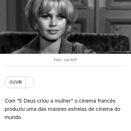
Foto: via AFP
OUVIR
Com "E Deus criou a mulher" o cinema francês
produziu uma das maiores estrelas de cinema do
mundo.