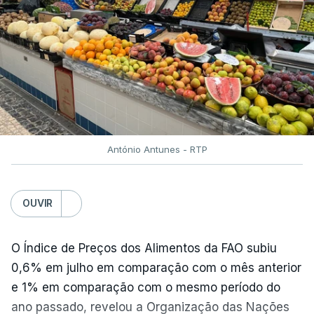
António Antunes - RTP
OUVIR
O Índice de Preços dos Alimentos da FAO subiu
0,6% em julho em comparação com o mês anterior
e 1% em comparação com o mesmo período do
ano passado, revelou a Organização das Nações