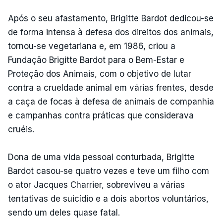
Após o seu afastamento, Brigitte Bardot dedicou-se
de forma intensa à defesa dos direitos dos animais,
tornou-se vegetariana e, em 1986, criou a
Fundação Brigitte Bardot para o Bem-Estar e
Proteção dos Animais, com o objetivo de lutar
contra a crueldade animal em várias frentes, desde
a caça de focas à defesa de animais de companhia
e campanhas contra práticas que considerava
cruéis.
Dona de uma vida pessoal conturbada, Brigitte
Bardot casou-se quatro vezes e teve um filho com
o ator Jacques Charrier, sobreviveu a várias
tentativas de suicídio e a dois abortos voluntários,
sendo um deles quase fatal.