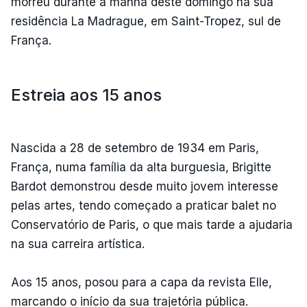
morreu durante a manhã deste domingo na sua
residência La Madrague, em Saint-Tropez, sul de
França.
Estreia aos 15 anos
Nascida a 28 de setembro de 1934 em Paris,
França, numa família da alta burguesia, Brigitte
Bardot demonstrou desde muito jovem interesse
pelas artes, tendo começado a praticar balet no
Conservatório de Paris, o que mais tarde a ajudaria
na sua carreira artística.
Aos 15 anos, posou para a capa da revista Elle,
marcando o início da sua trajetória pública.