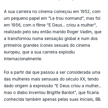
A sua carreira no cinema começou em 1952, com
um pequeno papel em "Le trou normand", mas foi
em 1956, com o filme "E Deus... criou a mulher",
realizado pelo seu então marido Roger Vadim, que
a transformou numa sensação global e num dos
primeiros grandes ícones sexuais do cinema
europeu, que a sua carreira explodiu
internacionalmente.
Foi a partir daí que passou a ser considerada uma
das mulheres mais sensuais do século XX, tendo
dado origem à expressão "E Deus criou a mulher...
mas o diabo inventou Brigitte Bardot", que ficaria
conhecida também apenas pelas suas iniciais, BB.