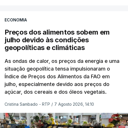
ECONOMIA
Preços dos alimentos sobem em
julho devido às condições
geopolíticas e climáticas
As ondas de calor, os preços da energia e uma
situação geopolítica tensa impulsionaram o
Índice de Preços dos Alimentos da FAO em
julho, especialmente devido aos preços do
açúcar, dos cereais e dos óleos vegetais.
Cristina Sambado - RTP
/
7 Agosto 2026, 14:10