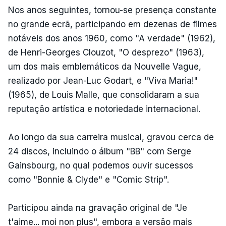
Nos anos seguintes, tornou-se presença constante
no grande ecrã, participando em dezenas de filmes
notáveis dos anos 1960, como "A verdade" (1962),
de Henri-Georges Clouzot, "O desprezo" (1963),
um dos mais emblemáticos da Nouvelle Vague,
realizado por Jean-Luc Godart, e "Viva Maria!"
(1965), de Louis Malle, que consolidaram a sua
reputação artística e notoriedade internacional.
Ao longo da sua carreira musical, gravou cerca de
24 discos, incluindo o álbum "BB" com Serge
Gainsbourg, no qual podemos ouvir sucessos
como "Bonnie & Clyde" e "Comic Strip".
Participou ainda na gravação original de "Je
t'aime... moi non plus", embora a versão mais