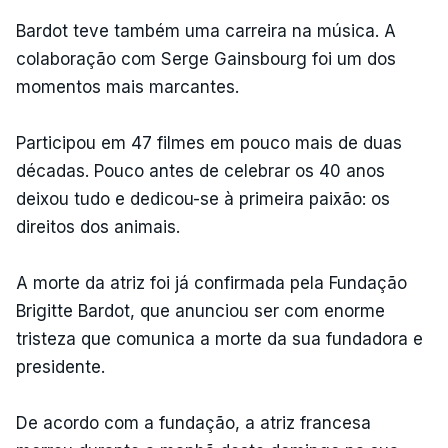
Bardot teve também uma carreira na música. A
colaboração com Serge Gainsbourg foi um dos
momentos mais marcantes.
Participou em 47 filmes em pouco mais de duas
décadas. Pouco antes de celebrar os 40 anos
deixou tudo e dedicou-se à primeira paixão: os
direitos dos animais.
A morte da atriz foi já confirmada pela Fundação
Brigitte Bardot, que anunciou ser com enorme
tristeza que comunica a morte da sua fundadora e
presidente.
De acordo com a fundação, a atriz francesa