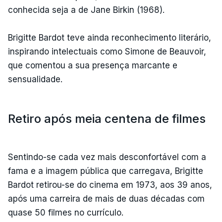
conhecida seja a de Jane Birkin (1968).
Brigitte Bardot teve ainda reconhecimento literário,
inspirando intelectuais como Simone de Beauvoir,
que comentou a sua presença marcante e
sensualidade.
Retiro após meia centena de filmes
Sentindo-se cada vez mais desconfortável com a
fama e a imagem pública que carregava, Brigitte
Bardot retirou-se do cinema em 1973, aos 39 anos,
após uma carreira de mais de duas décadas com
quase 50 filmes no currículo.