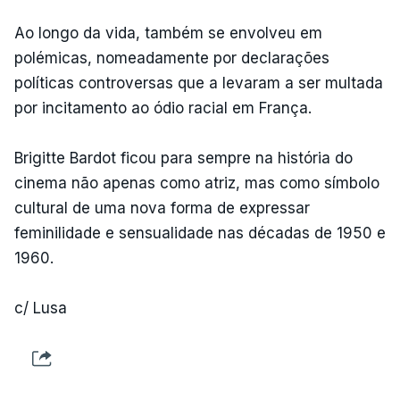
Ao longo da vida, também se envolveu em
polémicas, nomeadamente por declarações
políticas controversas que a levaram a ser multada
por incitamento ao ódio racial em França.
Brigitte Bardot ficou para sempre na história do
cinema não apenas como atriz, mas como símbolo
cultural de uma nova forma de expressar
feminilidade e sensualidade nas décadas de 1950 e
1960.
c/ Lusa