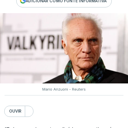
ADICIONAR COMO FONTE INFORMATIVA
Mario Anzuoni - Reuters
OUVIR