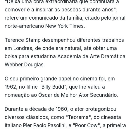
"Deixa uma obra extraordinária que continuará a
comover e a inspirar as pessoas durante anos",
refere um comunicado da família, citado pelo jornal
norte-americano New York Times.
Terence Stamp desempenhou diferentes trabalhos
em Londres, de onde era natural, até obter uma
bolsa para estudar na Academia de Arte Dramática
Webber Douglas.
O seu primeiro grande papel no cinema foi, em
1962, no filme "Billy Budd", que lhe valeu a
nomeação ao Óscar de Melhor Ator Secundário.
Durante a década de 1960, o ator protagonizou
diversos clássicos, como "Teorema", do cineasta
italiano Pier Paolo Pasolini, e "Poor Cow", a primeira