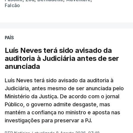
Falcão
PAÍS
Luís Neves terá sido avisado da
auditoria à Judiciária antes de ser
anunciada
Luís Neves terá sido avisado da auditoria à
Judiciária, antes mesmo de ser anunciada pelo
Ministério da Justiça. De acordo com o jornal
Público, o governo admite desgaste, mas
mantém a confiança no ministro e aposta nas
investigações para preservar a PJ.