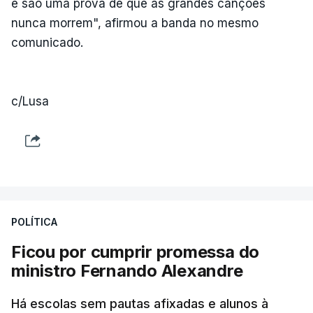
e são uma prova de que as grandes canções
nunca morrem", afirmou a banda no mesmo
comunicado.
c/Lusa
POLÍTICA
Ficou por cumprir promessa do
ministro Fernando Alexandre
Há escolas sem pautas afixadas e alunos à