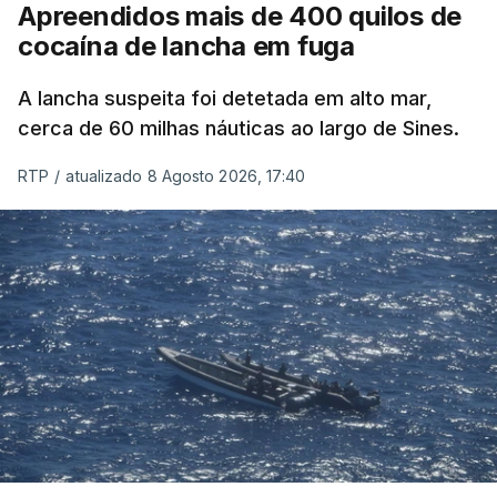
Apreendidos mais de 400 quilos de
cocaína de lancha em fuga
A lancha suspeita foi detetada em alto mar,
cerca de 60 milhas náuticas ao largo de Sines.
RTP
/
atualizado 8 Agosto 2026, 17:40