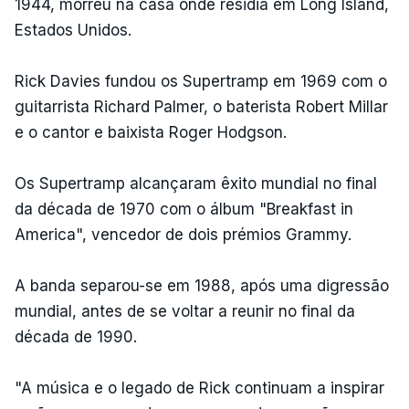
1944, morreu na casa onde residia em Long Island,
Estados Unidos.
Rick Davies fundou os Supertramp em 1969 com o
guitarrista Richard Palmer, o baterista Robert Millar
e o cantor e baixista Roger Hodgson.
Os Supertramp alcançaram êxito mundial no final
da década de 1970 com o álbum "Breakfast in
America", vencedor de dois prémios Grammy.
A banda separou-se em 1988, após uma digressão
mundial, antes de se voltar a reunir no final da
década de 1990.
"A música e o legado de Rick continuam a inspirar