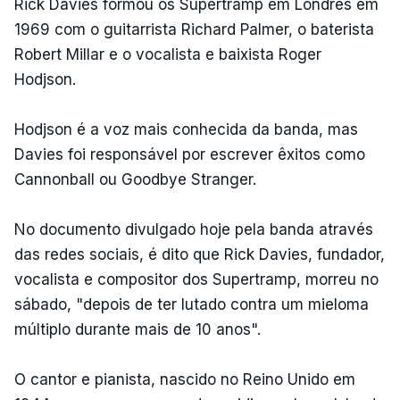
Rick Davies formou os Supertramp em Londres em
1969 com o guitarrista Richard Palmer, o baterista
Robert Millar e o vocalista e baixista Roger
Hodjson.
Hodjson é a voz mais conhecida da banda, mas
Davies foi responsável por escrever êxitos como
Cannonball ou Goodbye Stranger.
No documento divulgado hoje pela banda através
das redes sociais, é dito que Rick Davies, fundador,
vocalista e compositor dos Supertramp, morreu no
sábado, "depois de ter lutado contra um mieloma
múltiplo durante mais de 10 anos".
O cantor e pianista, nascido no Reino Unido em