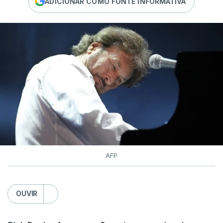
ADICIONAR COMO FONTE INFORMATIVA
AFP
OUVIR