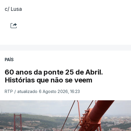
c/ Lusa
PAÍS
60 anos da ponte 25 de Abril.
Histórias que não se veem
RTP
/
atualizado 6 Agosto 2026, 16:23