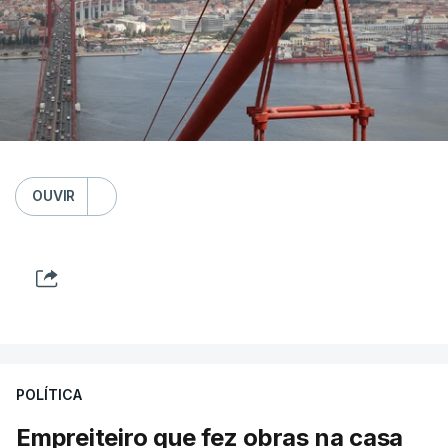
OUVIR
POLÍTICA
Empreiteiro que fez obras na casa