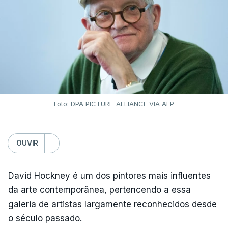
Foto: DPA PICTURE-ALLIANCE VIA AFP
OUVIR
David Hockney é um dos pintores mais influentes
da arte contemporânea, pertencendo a essa
galeria de artistas largamente reconhecidos desde
o século passado.