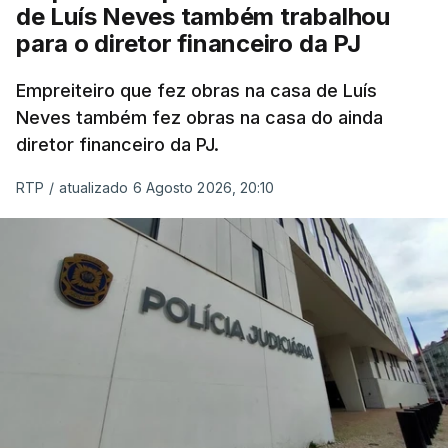
de Luís Neves também trabalhou
para o diretor financeiro da PJ
Empreiteiro que fez obras na casa de Luís
Neves também fez obras na casa do ainda
diretor financeiro da PJ.
RTP
/
atualizado 6 Agosto 2026, 20:10