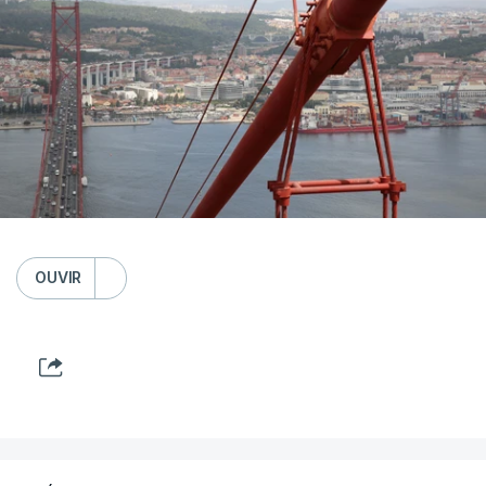
OUVIR