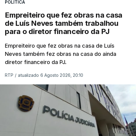
POLÍTICA
Empreiteiro que fez obras na casa
de Luís Neves também trabalhou
para o diretor financeiro da PJ
Empreiteiro que fez obras na casa de Luís
Neves também fez obras na casa do ainda
diretor financeiro da PJ.
RTP
/
atualizado 6 Agosto 2026, 20:10