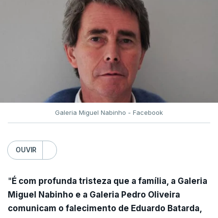
Galeria Miguel Nabinho - Facebook
OUVIR
"
É com profunda tristeza que a família, a Galeria
Miguel Nabinho e a Galeria Pedro Oliveira
comunicam o falecimento de Eduardo Batarda,