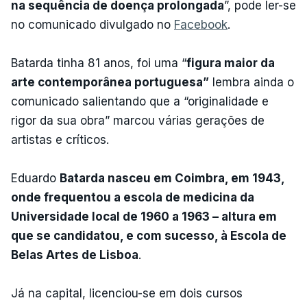
na sequência de doença prolongada
”, pode ler-se
no comunicado divulgado no
Facebook
.
Batarda tinha 81 anos, foi uma “
figura maior da
arte contemporânea portuguesa”
lembra ainda o
comunicado salientando que a “originalidade e
rigor da sua obra” marcou várias gerações de
artistas e críticos.
Eduardo
Batarda nasceu em Coimbra, em 1943,
onde frequentou a escola de medicina da
Universidade local de 1960 a 1963 – altura em
que se candidatou, e com sucesso, à Escola de
Belas Artes de Lisboa
.
Já na capital, licenciou-se em dois cursos