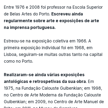
Entre 1976 e 2008 foi professor na Escola Superior
de Belas Artes do Porto.
Escreveu ainda
regularmente sobre arte e exposições de arte
na imprensa portuguesa.
Estreou-se na exposição coletiva em 1966. A
primeira exposição individual foi em 1968, em
Lisboa, seguiram-se muitas outras tanto na capital
como no Porto.
Realizaram-se ainda várias exposições
antológicas e retrospetivas da sua obra
. Em
1975, na Fundação Calouste Gulbenkian; em 1998,
no Centro de Arte Moderna da Fundação Calouste
Gulbenkian; em 2009, no Centro de Arte Manuel de