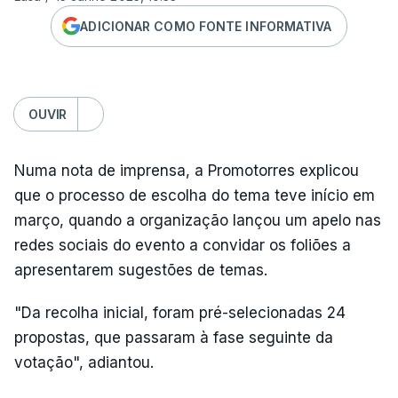
ADICIONAR COMO FONTE INFORMATIVA
OUVIR
Numa nota de imprensa, a Promotorres explicou
que o processo de escolha do tema teve início em
março, quando a organização lançou um apelo nas
redes sociais do evento a convidar os foliões a
apresentarem sugestões de temas.
"Da recolha inicial, foram pré-selecionadas 24
propostas, que passaram à fase seguinte da
votação", adiantou.