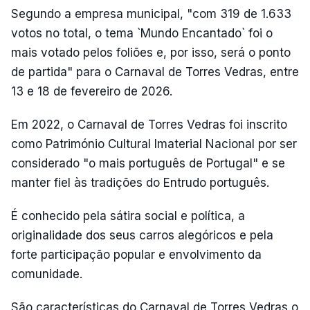
Segundo a empresa municipal, "com 319 de 1.633
votos no total, o tema `Mundo Encantado` foi o
mais votado pelos foliões e, por isso, será o ponto
de partida" para o Carnaval de Torres Vedras, entre
13 e 18 de fevereiro de 2026.
Em 2022, o Carnaval de Torres Vedras foi inscrito
como Património Cultural Imaterial Nacional por ser
considerado "o mais português de Portugal" e se
manter fiel às tradições do Entrudo português.
É conhecido pela sátira social e política, a
originalidade dos seus carros alegóricos e pela
forte participação popular e envolvimento da
comunidade.
São características do Carnaval de Torres Vedras o