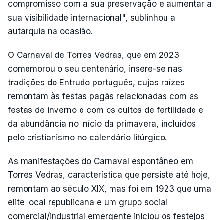
compromisso com a sua preservação e aumentar a
sua visibilidade internacional", sublinhou a
autarquia na ocasião.
O Carnaval de Torres Vedras, que em 2023
comemorou o seu centenário, insere-se nas
tradições do Entrudo português, cujas raízes
remontam às festas pagãs relacionadas com as
festas de inverno e com os cultos de fertilidade e
da abundância no início da primavera, incluídos
pelo cristianismo no calendário litúrgico.
As manifestações do Carnaval espontâneo em
Torres Vedras, característica que persiste até hoje,
remontam ao século XIX, mas foi em 1923 que uma
elite local republicana e um grupo social
comercial/industrial emergente iniciou os festejos