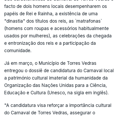
facto de dois homens locais desempenharem os
papéis de Rei e Rainha, a existência de uma
"dinastia" dos títulos dos reis, as `matrafonas`
(homens com roupas e acessórios habitualmente
usados por mulheres), as celebrações da chegada
e entronização dos reis e a participação da
comunidade.
Já em março, o Município de Torres Vedras
entregou o dossiê de candidatura do Carnaval local
a património cultural imaterial da humanidade da
Organização das Nações Unidas para a Ciência,
Educação e Cultura (Unesco, na sigla em inglês).
"A candidatura visa reforçar a importância cultural
do Carnaval de Torres Vedras, assegurar o