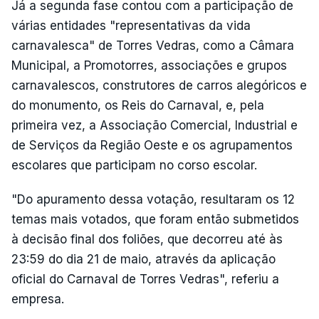
Já a segunda fase contou com a participação de
várias entidades "representativas da vida
carnavalesca" de Torres Vedras, como a Câmara
Municipal, a Promotorres, associações e grupos
carnavalescos, construtores de carros alegóricos e
do monumento, os Reis do Carnaval, e, pela
primeira vez, a Associação Comercial, Industrial e
de Serviços da Região Oeste e os agrupamentos
escolares que participam no corso escolar.
"Do apuramento dessa votação, resultaram os 12
temas mais votados, que foram então submetidos
à decisão final dos foliões, que decorreu até às
23:59 do dia 21 de maio, através da aplicação
oficial do Carnaval de Torres Vedras", referiu a
empresa.