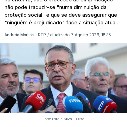
não pode traduzir-se "numa diminuição da
proteção social" e que se deve assegurar que
"ninguém é prejudicado" face à situação atual.
Andreia Martins - RTP
/
atualizado 7 Agosto 2026, 18:35
Foto: Estela Silva - Lusa