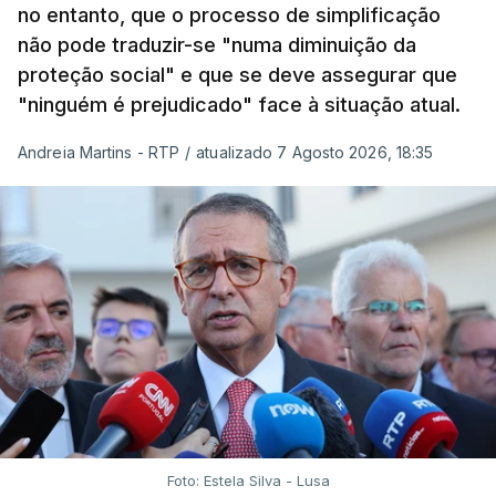
no entanto, que o processo de simplificação
não pode traduzir-se "numa diminuição da
proteção social" e que se deve assegurar que
"ninguém é prejudicado" face à situação atual.
Andreia Martins - RTP
/
atualizado 7 Agosto 2026, 18:35
Foto: Estela Silva - Lusa