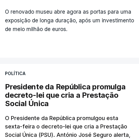
O renovado museu abre agora as portas para uma
exposição de longa duração, após um investimento
de meio milhão de euros.
POLÍTICA
Presidente da República promulga
decreto-lei que cria a Prestação
Social Única
O Presidente da República promulgou esta
sexta-feira o decreto-lei que cria a Prestação
Social Única (PSU). António José Seguro alerta,