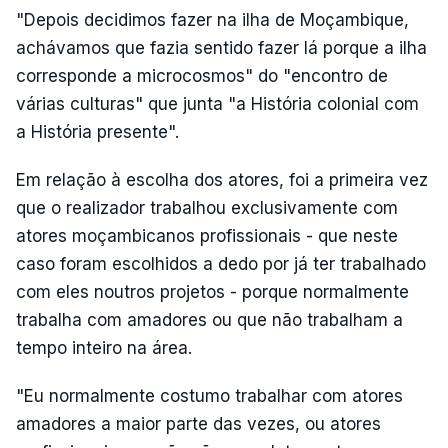
"Depois decidimos fazer na ilha de Moçambique,
achávamos que fazia sentido fazer lá porque a ilha
corresponde a microcosmos" do "encontro de
várias culturas" que junta "a História colonial com
a História presente".
Em relação à escolha dos atores, foi a primeira vez
que o realizador trabalhou exclusivamente com
atores moçambicanos profissionais - que neste
caso foram escolhidos a dedo por já ter trabalhado
com eles noutros projetos - porque normalmente
trabalha com amadores ou que não trabalham a
tempo inteiro na área.
"Eu normalmente costumo trabalhar com atores
amadores a maior parte das vezes, ou atores