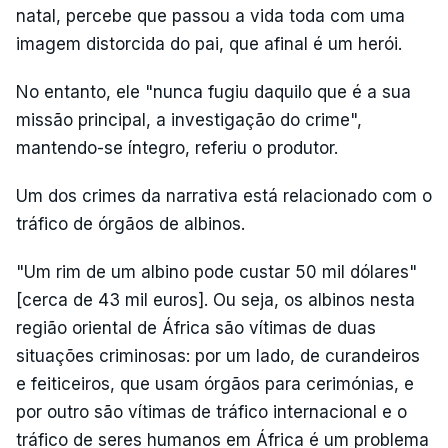
natal, percebe que passou a vida toda com uma
imagem distorcida do pai, que afinal é um herói.
No entanto, ele "nunca fugiu daquilo que é a sua
missão principal, a investigação do crime",
mantendo-se íntegro, referiu o produtor.
Um dos crimes da narrativa está relacionado com o
tráfico de órgãos de albinos.
"Um rim de um albino pode custar 50 mil dólares"
[cerca de 43 mil euros]. Ou seja, os albinos nesta
região oriental de África são vítimas de duas
situações criminosas: por um lado, de curandeiros
e feiticeiros, que usam órgãos para cerimónias, e
por outro são vítimas de tráfico internacional e o
tráfico de seres humanos em África é um problema