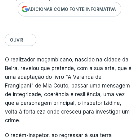
ADICIONAR COMO FONTE INFORMATIVA
OUVIR
O realizador moçambicano, nascido na cidade da
Beira, revelou que pretende, com a sua arte, que é
uma adaptação do livro "A Varanda de
Frangipani" de Mia Couto, passar uma mensagem
de integridade, coerência e resiliência, uma vez
que a personagem principal, o inspetor Izidine,
volta à fortaleza onde cresceu para investigar um
crime.
O recém-inspetor, ao regressar à sua terra