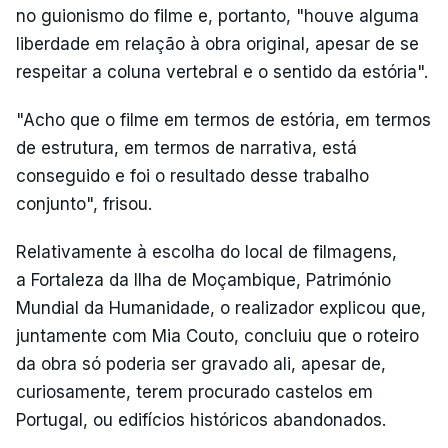
no guionismo do filme e, portanto, "houve alguma
liberdade em relação à obra original, apesar de se
respeitar a coluna vertebral e o sentido da estória".
"Acho que o filme em termos de estória, em termos
de estrutura, em termos de narrativa, está
conseguido e foi o resultado desse trabalho
conjunto", frisou.
Relativamente à escolha do local de filmagens,
a Fortaleza da Ilha de Moçambique, Património
Mundial da Humanidade, o realizador explicou que,
juntamente com Mia Couto, concluiu que o roteiro
da obra só poderia ser gravado ali, apesar de,
curiosamente, terem procurado castelos em
Portugal, ou edifícios históricos abandonados.