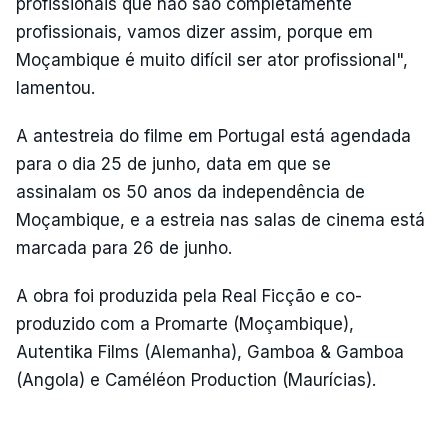
profissionais que não são completamente
profissionais, vamos dizer assim, porque em
Moçambique é muito difícil ser ator profissional",
lamentou.
A antestreia do filme em Portugal está agendada
para o dia 25 de junho, data em que se
assinalam os 50 anos da independência de
Moçambique, e a estreia nas salas de cinema está
marcada para 26 de junho.
A obra foi produzida pela Real Ficção e co-
produzido com a Promarte (Moçambique),
Autentika Films (Alemanha), Gamboa & Gamboa
(Angola) e Caméléon Production (Maurícias).