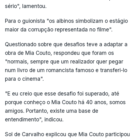
sério", lamentou.
Para o guionista "os albinos simbolizam o estágio
maior da corrupção representada no filme".
Questionado sobre que desafios teve a adaptar a
obra de Mia Couto, respondeu que foram os
"normais, sempre que um realizador quer pegar
num livro de um romancista famoso e transferi-lo
para o cinema".
"E eu creio que esse desafio foi superado, até
porque conheço o Mia Couto há 40 anos, somos
amigos. Portanto, existe uma base de
entendimento", indicou.
Sol de Carvalho explicou que Mia Couto participou