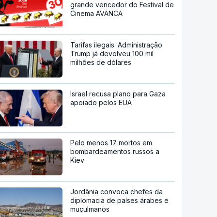
grande vencedor do Festival de
Cinema AVANCA
Tarifas ilegais. Administração
Trump já devolveu 100 mil
milhões de dólares
Israel recusa plano para Gaza
apoiado pelos EUA
Pelo menos 17 mortos em
bombardeamentos russos a
Kiev
Jordânia convoca chefes da
diplomacia de países árabes e
muçulmanos