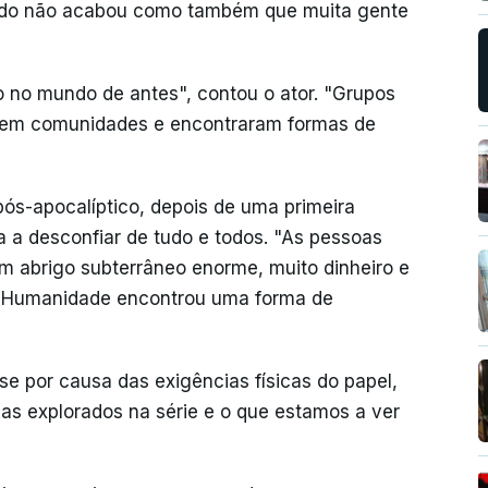
ndo não acabou como também que muita gente
 no mundo de antes", contou o ator. "Grupos
 em comunidades e encontraram formas de
ós-apocalíptico, depois de uma primeira
 a desconfiar de tudo e todos. "As pessoas
m abrigo subterrâneo enorme, muito dinheiro e
A Humanidade encontrou uma forma de
se por causa das exigências físicas do papel,
as explorados na série e o que estamos a ver