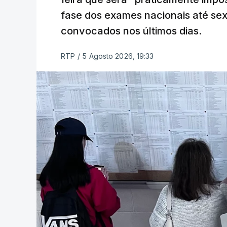
fase dos exames nacionais até sex
convocados nos últimos dias.
RTP
/
5 Agosto 2026, 19:33