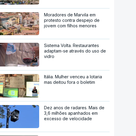
Moradores de Marvila em
protesto contra despejo de
jovem com filhos menores
Sistema Volta. Restaurantes
adaptam-se através do uso de
vidro
Itália. Mulher venceu a lotaria
mas deitou fora o boletim
Dez anos de radares. Mais de
3,6 milhões apanhados em
excesso de velocidade