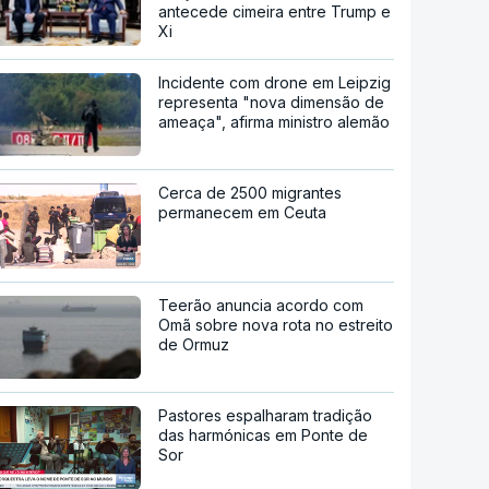
antecede cimeira entre Trump e
Xi
Incidente com drone em Leipzig
representa "nova dimensão de
ameaça", afirma ministro alemão
Cerca de 2500 migrantes
permanecem em Ceuta
Teerão anuncia acordo com
Omã sobre nova rota no estreito
de Ormuz
Pastores espalharam tradição
das harmónicas em Ponte de
Sor