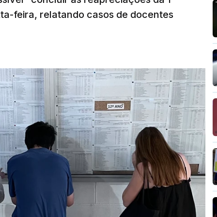
ta-feira, relatando casos de docentes