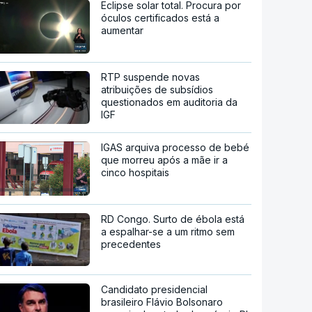
Eclipse solar total. Procura por
óculos certificados está a
aumentar
RTP suspende novas
atribuições de subsídios
questionados em auditoria da
IGF
IGAS arquiva processo de bebé
que morreu após a mãe ir a
cinco hospitais
RD Congo. Surto de ébola está
a espalhar-se a um ritmo sem
precedentes
Candidato presidencial
brasileiro Flávio Bolsonaro