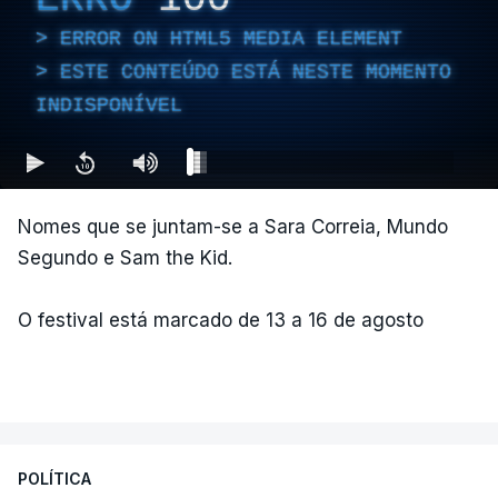
ERROR ON HTML5 MEDIA ELEMENT
ESTE CONTEÚDO ESTÁ NESTE MOMENTO
INDISPONÍVEL
Nomes que se juntam-se a Sara Correia, Mundo
Segundo e Sam the Kid.
O festival está marcado de 13 a 16 de agosto
POLÍTICA