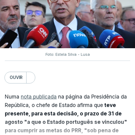
Foto: Estela Silva - Lusa
OUVIR
Numa
nota publicada
na página da Presidência da
República, o chefe de Estado afirma que
teve
presente, para esta decisão, o prazo de 31 de
agosto "a que o Estado português se vinculou"
para cumprir as metas do PRR, "sob pena de