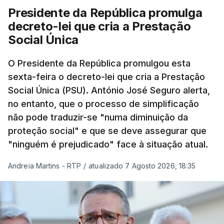
Presidente da República promulga
decreto-lei que cria a Prestação
Social Única
O Presidente da República promulgou esta
sexta-feira o decreto-lei que cria a Prestação
Social Única (PSU). António José Seguro alerta,
no entanto, que o processo de simplificação
não pode traduzir-se "numa diminuição da
proteção social" e que se deve assegurar que
"ninguém é prejudicado" face à situação atual.
Andreia Martins - RTP
/
atualizado 7 Agosto 2026, 18:35