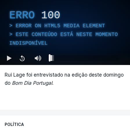
ERRO
100
ERROR ON HTML5 MEDIA ELEMENT
ESTE CONTEÚDO ESTÁ NESTE MOMENTO
INDISPONÍVEL
Rui Lage foi entrevistado na edição deste domingo
do
Bom Dia Portugal
.
POLÍTICA