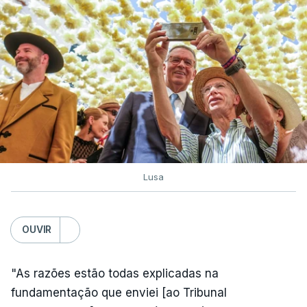
Lusa
OUVIR
"As razões estão todas explicadas na
fundamentação que enviei [ao Tribunal