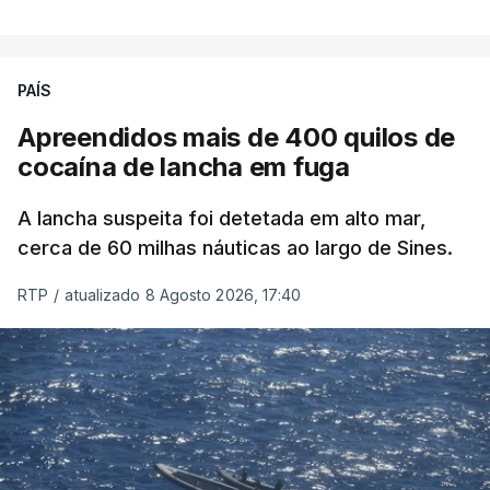
PAÍS
Apreendidos mais de 400 quilos de
cocaína de lancha em fuga
A lancha suspeita foi detetada em alto mar,
cerca de 60 milhas náuticas ao largo de Sines.
RTP
/
atualizado 8 Agosto 2026, 17:40