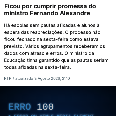
Ficou por cumprir promessa do
ministro Fernando Alexandre
Há escolas sem pautas afixadas e alunos à
espera das reapreciações. O processo não
ficou fechado na sexta-feira como estava
previsto. Vários agrupamentos receberam os
dados com atraso e erros. O ministro da
Educação tinha garantido que as pautas seriam
todas afixadas na sexta-feira.
RTP
/
atualizado 8 Agosto 2026, 21:10
ERRO
100