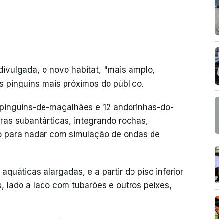
ivulgada, o novo habitat, "mais amplo,
s pinguins mais próximos do público.
 pinguins-de-magalhães e 12 andorinhas-do-
ras subantárticas, integrando rochas,
ço para nadar com simulação de ondas de
aquáticas alargadas, e a partir do piso inferior
 lado a lado com tubarões e outros peixes,