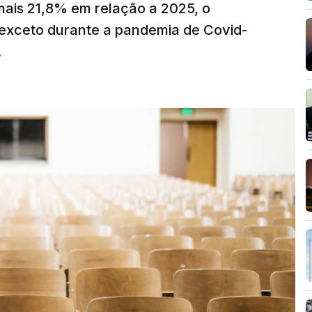
mais 21,8% em relação a 2025, o
exceto durante a pandemia de Covid-
.