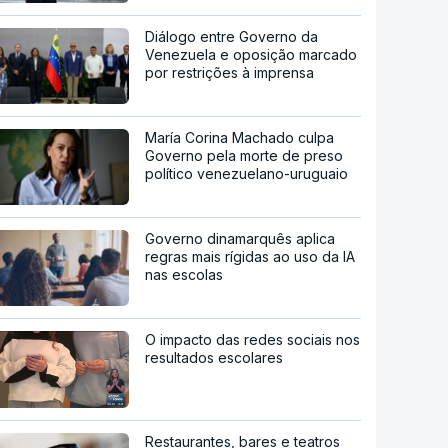
Diálogo entre Governo da
Venezuela e oposição marcado
por restrições à imprensa
María Corina Machado culpa
Governo pela morte de preso
político venezuelano-uruguaio
Governo dinamarquês aplica
regras mais rígidas ao uso da IA
nas escolas
O impacto das redes sociais nos
resultados escolares
Restaurantes, bares e teatros