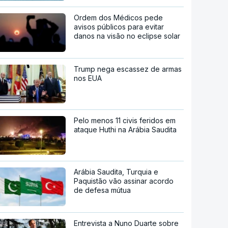
Ordem dos Médicos pede
avisos públicos para evitar
danos na visão no eclipse solar
Trump nega escassez de armas
nos EUA
Pelo menos 11 civis feridos em
ataque Huthi na Arábia Saudita
Arábia Saudita, Turquia e
Paquistão vão assinar acordo
de defesa mútua
Entrevista a Nuno Duarte sobre