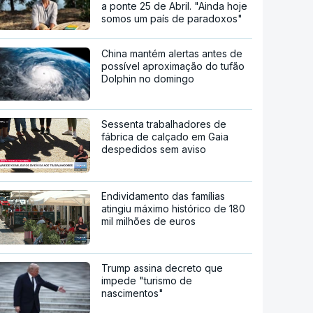
a ponte 25 de Abril. "Ainda hoje
somos um país de paradoxos"
China mantém alertas antes de
possível aproximação do tufão
Dolphin no domingo
Sessenta trabalhadores de
fábrica de calçado em Gaia
despedidos sem aviso
Endividamento das famílias
atingiu máximo histórico de 180
mil milhões de euros
Trump assina decreto que
impede "turismo de
nascimentos"