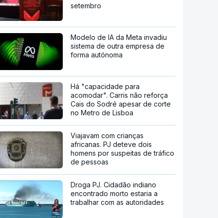
setembro
Modelo de IA da Meta invadiu
sistema de outra empresa de
forma autónoma
Há "capacidade para
acomodar". Carris não reforça
Cais do Sodré apesar de corte
no Metro de Lisboa
Viajavam com crianças
africanas. PJ deteve dois
homens por suspeitas de tráfico
de pessoas
Droga PJ. Cidadão indiano
encontrado morto estaria a
trabalhar com as autoridades