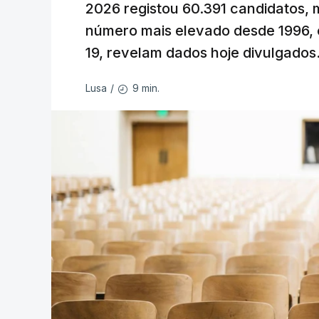
2026 registou 60.391 candidatos, 
número mais elevado desde 1996, 
19, revelam dados hoje divulgados
9 min.
Lusa
/