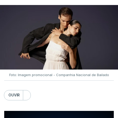
Foto: Imagem promocional - Companhia Nacional de Bailado
OUVIR