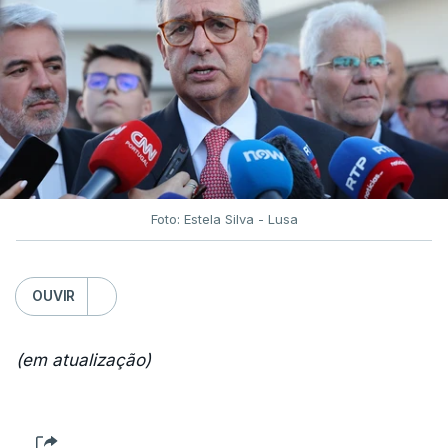
Foto: Estela Silva - Lusa
OUVIR
(em atualização)