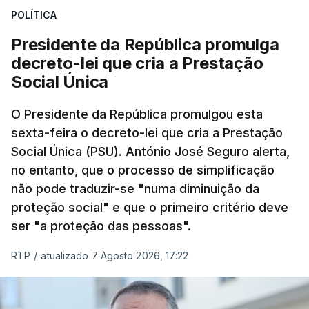
POLÍTICA
Presidente da República promulga
decreto-lei que cria a Prestação
Social Única
O Presidente da República promulgou esta
sexta-feira o decreto-lei que cria a Prestação
Social Única (PSU). António José Seguro alerta,
no entanto, que o processo de simplificação
não pode traduzir-se "numa diminuição da
proteção social" e que o primeiro critério deve
ser "a proteção das pessoas".
RTP
/
atualizado 7 Agosto 2026, 17:22