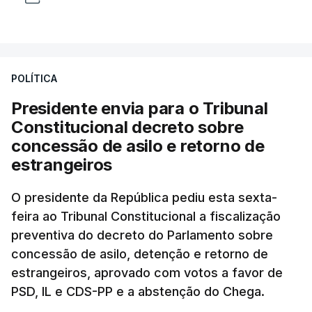
POLÍTICA
Presidente envia para o Tribunal
Constitucional decreto sobre
concessão de asilo e retorno de
estrangeiros
O presidente da República pediu esta sexta-
feira ao Tribunal Constitucional a fiscalização
preventiva do decreto do Parlamento sobre
concessão de asilo, detenção e retorno de
estrangeiros, aprovado com votos a favor de
PSD, IL e CDS-PP e a abstenção do Chega.