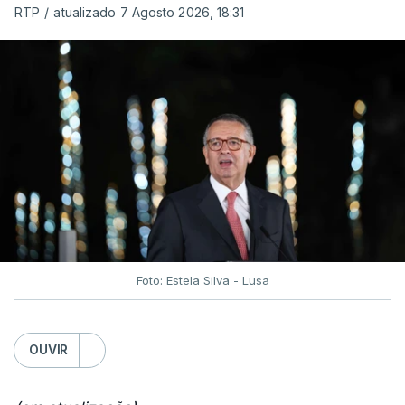
RTP
/
atualizado 7 Agosto 2026, 18:31
Foto: Estela Silva - Lusa
OUVIR